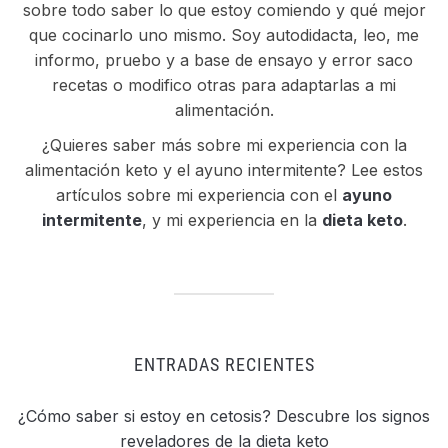
sobre todo saber lo que estoy comiendo y qué mejor
que cocinarlo uno mismo. Soy autodidacta, leo, me
informo, pruebo y a base de ensayo y error saco
recetas o modifico otras para adaptarlas a mi
alimentación.
¿Quieres saber más sobre mi experiencia con la
alimentación keto y el ayuno intermitente? Lee estos
artículos sobre mi experiencia con el
ayuno
intermitente
, y mi experiencia en la
dieta keto
.
ENTRADAS RECIENTES
¿Cómo saber si estoy en cetosis? Descubre los signos
reveladores de la dieta keto