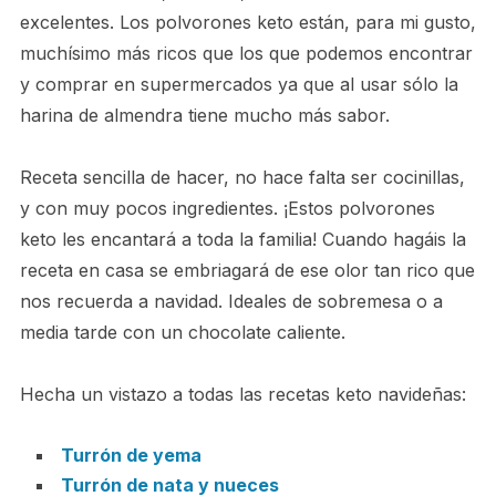
excelentes. Los polvorones keto están, para mi gusto,
muchísimo más ricos que los que podemos encontrar
y comprar en supermercados ya que al usar sólo la
harina de almendra tiene mucho más sabor.
Receta sencilla de hacer, no hace falta ser cocinillas,
y con muy pocos ingredientes. ¡Estos polvorones
keto les encantará a toda la familia! Cuando hagáis la
receta en casa se embriagará de ese olor tan rico que
nos recuerda a navidad. Ideales de sobremesa o a
media tarde con un chocolate caliente.
Hecha un vistazo a todas las recetas keto navideñas:
Turrón de yema
Turrón de nata y nueces