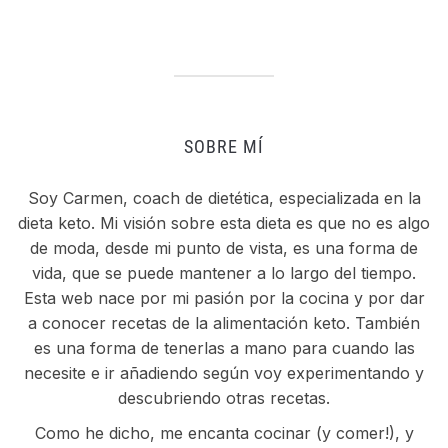
SOBRE MÍ
Soy Carmen, coach de dietética, especializada en la
dieta keto. Mi visión sobre esta dieta es que no es algo
de moda, desde mi punto de vista, es una forma de
vida, que se puede mantener a lo largo del tiempo.
Esta web nace por mi pasión por la cocina y por dar
a conocer recetas de la alimentación keto. También
es una forma de tenerlas a mano para cuando las
necesite e ir añadiendo según voy experimentando y
descubriendo otras recetas.
Como he dicho, me encanta cocinar (y comer!), y