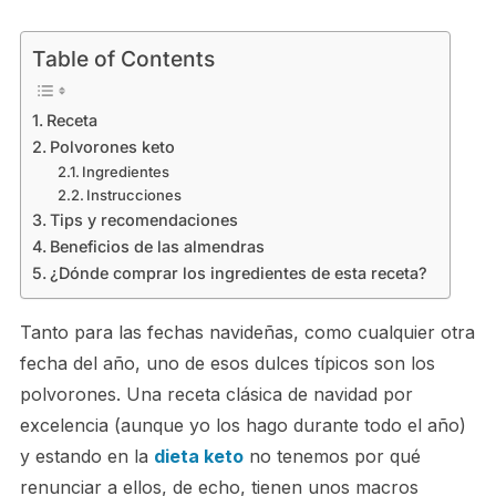
Table of Contents
Receta
Polvorones keto
Ingredientes
Instrucciones
Tips y recomendaciones
Beneficios de las almendras
¿Dónde comprar los ingredientes de esta receta?
Tanto para las fechas navideñas, como cualquier otra
fecha del año, uno de esos dulces típicos son los
polvorones. Una receta clásica de navidad por
excelencia (aunque yo los hago durante todo el año)
y estando en la
dieta keto
no tenemos por qué
renunciar a ellos, de echo, tienen unos macros