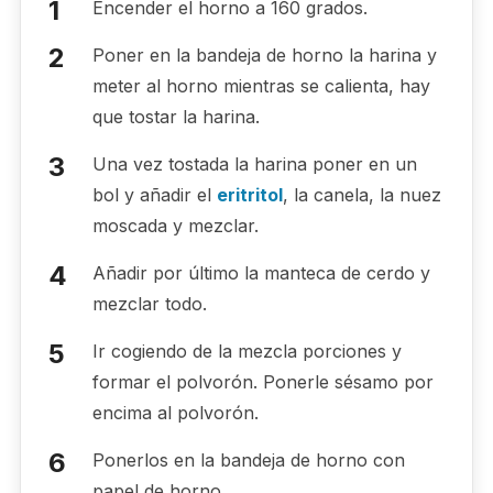
Encender el horno a 160 grados.
Poner en la bandeja de horno la harina y
meter al horno mientras se calienta, hay
que tostar la harina.
Una vez tostada la harina poner en un
bol y añadir el
eritritol
, la canela, la nuez
moscada y mezclar.
Añadir por último la manteca de cerdo y
mezclar todo.
Ir cogiendo de la mezcla porciones y
formar el polvorón. Ponerle sésamo por
encima al polvorón.
Ponerlos en la bandeja de horno con
papel de horno.