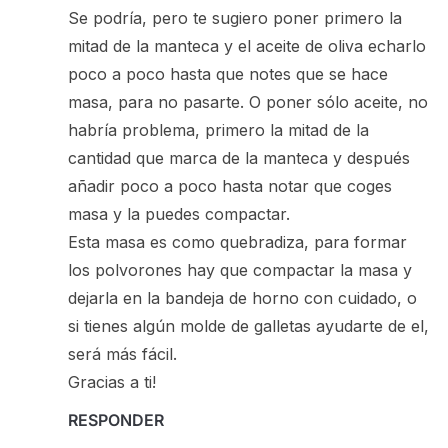
Se podría, pero te sugiero poner primero la
mitad de la manteca y el aceite de oliva echarlo
poco a poco hasta que notes que se hace
masa, para no pasarte. O poner sólo aceite, no
habría problema, primero la mitad de la
cantidad que marca de la manteca y después
añadir poco a poco hasta notar que coges
masa y la puedes compactar.
Esta masa es como quebradiza, para formar
los polvorones hay que compactar la masa y
dejarla en la bandeja de horno con cuidado, o
si tienes algún molde de galletas ayudarte de el,
será más fácil.
Gracias a ti!
RESPONDER