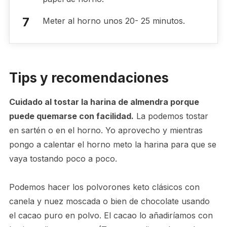
Meter al horno unos 20- 25 minutos.
Tips y recomendaciones
Cuidado al tostar la harina de almendra porque
puede quemarse con facilidad.
La podemos tostar
en sartén o en el horno. Yo aprovecho y mientras
pongo a calentar el horno meto la harina para que se
vaya tostando poco a poco.
Podemos hacer los polvorones keto clásicos con
canela y nuez moscada o bien de chocolate usando
el cacao puro en polvo. El cacao lo añadiríamos con