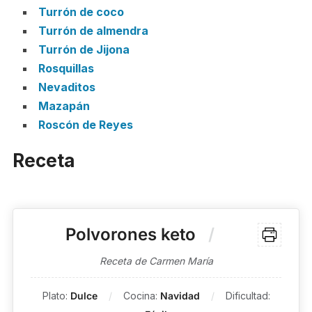
Turrón de coco
Turrón de almendra
Turrón de Jijona
Rosquillas
Nevaditos
Mazapán
Roscón de Reyes
Receta
Polvorones keto
Receta de Carmen María
Plato:
Dulce
Cocina:
Navidad
Dificultad: