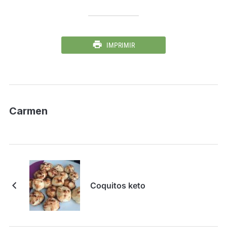
IMPRIMIR
Carmen
Coquitos keto