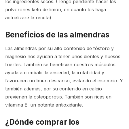
los ingredientes secos. (Tengo pendiente hacer los
polvorones keto de limón, en cuanto los haga
actualizaré la receta)
Beneficios de las almendras
Las almendras por su alto contenido de fósforo y
magnesio nos ayudan a tener unos dientes y huesos
fuertes. También se benefician nuestros músculos,
ayuda a combatir la ansiedad, la irritabilidad y
favorecen un buen descanso, evitando el insomnio. Y
también además, por su contenido en calcio
previenen la osteoporosis. También son ricas en
vitamina E, un potente antioxidante.
¿Dónde comprar los