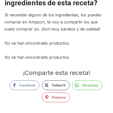
ingredientes de esta receta?
Si necesitas alguno de los ingredientes, los puedes
comprar en Amazon, te voy a compartir los que
suelo comprar yo. ¡Son muy baratos y de calidad!
No se han encontrado productos.
No se han encontrado productos.
¡Comparte esta receta!
Facebook
Twitter/X
WhatsApp
Pinterest