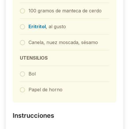
100 gramos de manteca de cerdo
Eritritol
, al gusto
Canela, nuez moscada, sésamo
UTENSILIOS
Bol
Papel de horno
Instrucciones