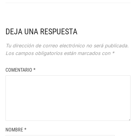
DEJA UNA RESPUESTA
Tu dirección de correo electrónico no será publicada.
Los campos obligatorios están marcados con
*
COMENTARIO
*
NOMBRE
*