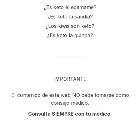
¿Es keto el edamame?
¿Es keto la sandía?
¿Los kiwis son keto?
¿Es keto la quinoa?
IMPORTANTE
El contenido de esta web NO debe tomarse como
consejo médico.
Consulta SIEMPRE con tu médico.