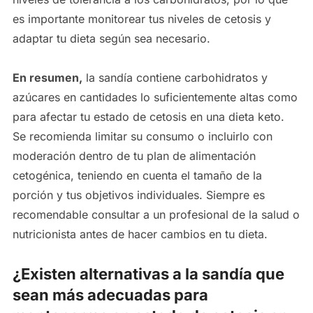
es importante monitorear tus niveles de cetosis y
adaptar tu dieta según sea necesario.
En resumen,
la sandía contiene carbohidratos y
azúcares en cantidades lo suficientemente altas como
para afectar tu estado de cetosis en una dieta keto.
Se recomienda limitar su consumo o incluirlo con
moderación dentro de tu plan de alimentación
cetogénica, teniendo en cuenta el tamaño de la
porción y tus objetivos individuales. Siempre es
recomendable consultar a un profesional de la salud o
nutricionista antes de hacer cambios en tu dieta.
¿Existen alternativas a la sandía que
sean más adecuadas para