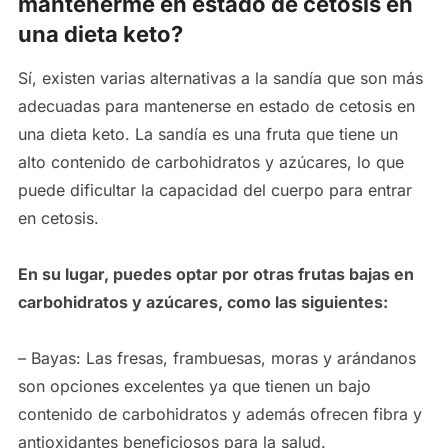
mantenerme en estado de cetosis en
una dieta keto?
Sí, existen varias alternativas a la sandía que son más
adecuadas para mantenerse en estado de cetosis en
una dieta keto. La sandía es una fruta que tiene un
alto contenido de carbohidratos y azúcares, lo que
puede dificultar la capacidad del cuerpo para entrar
en cetosis.
En su lugar, puedes optar por otras frutas bajas en
carbohidratos y azúcares, como las siguientes:
– Bayas: Las fresas, frambuesas, moras y arándanos
son opciones excelentes ya que tienen un bajo
contenido de carbohidratos y además ofrecen fibra y
antioxidantes beneficiosos para la salud.