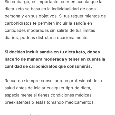
Sin embargo, es importante tener en cuenta que la
dieta keto se basa en la individualidad de cada
persona y en sus objetivos. Si tus requerimientos de
carbohidratos te permiten incluir la sandía en
cantidades moderadas sin salirte de tus límites
diarios, podrías disfrutarla ocasionalmente.
Si decides incluir sandía en tu dieta keto, debes
hacerlo de manera moderada y tener en cuenta la
cantidad de carbohidratos que consumirás.
Recuerda siempre consultar a un profesional de la
salud antes de iniciar cualquier tipo de dieta,
especialmente si tienes condiciones médicas
preexistentes o estás tomando medicamentos.