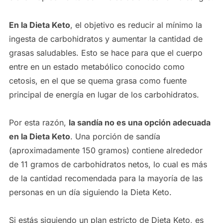
En la Dieta Keto
, el objetivo es reducir al mínimo la
ingesta de carbohidratos y aumentar la cantidad de
grasas saludables. Esto se hace para que el cuerpo
entre en un estado metabólico conocido como
cetosis, en el que se quema grasa como fuente
principal de energía en lugar de los carbohidratos.
Por esta razón,
la sandía no es una opción adecuada
en la Dieta Keto
. Una porción de sandía
(aproximadamente 150 gramos) contiene alrededor
de 11 gramos de carbohidratos netos, lo cual es más
de la cantidad recomendada para la mayoría de las
personas en un día siguiendo la Dieta Keto.
Si estás siguiendo un plan estricto de Dieta Keto, es