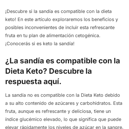
¡Descubre si la sandía es compatible con la dieta
keto! En este artículo exploraremos los beneficios y
posibles inconvenientes de incluir esta refrescante
fruta en tu plan de alimentación cetogénica.
¡Conocerás si es keto la sandía!
¿La sandía es compatible con la
Dieta Keto? Descubre la
respuesta aquí.
La sandía no es compatible con la Dieta Keto debido
a su alto contenido de azúcares y carbohidratos. Esta
fruta, aunque es refrescante y deliciosa, tiene un
índice glucémico elevado, lo que significa que puede
elevar rápidamente los niveles de azúcar en la sangre.