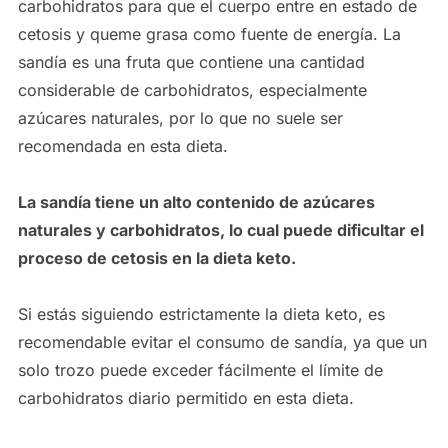
carbohidratos para que el cuerpo entre en estado de
cetosis y queme grasa como fuente de energía. La
sandía es una fruta que contiene una cantidad
considerable de carbohidratos, especialmente
azúcares naturales, por lo que no suele ser
recomendada en esta dieta.
La sandía tiene un alto contenido de azúcares
naturales y carbohidratos, lo cual puede dificultar el
proceso de cetosis en la dieta keto.
Si estás siguiendo estrictamente la dieta keto, es
recomendable evitar el consumo de sandía, ya que un
solo trozo puede exceder fácilmente el límite de
carbohidratos diario permitido en esta dieta.