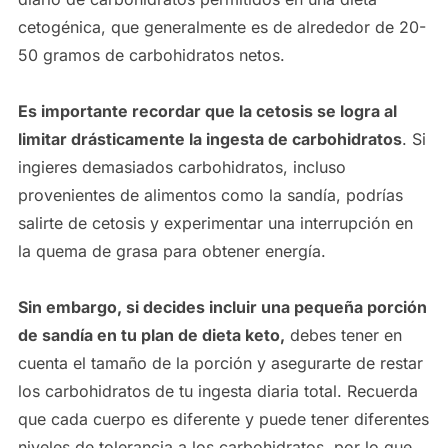
cetogénica, que generalmente es de alrededor de 20-
50 gramos de carbohidratos netos.
Es importante recordar que la cetosis se logra al
limitar drásticamente la ingesta de carbohidratos
. Si
ingieres demasiados carbohidratos, incluso
provenientes de alimentos como la sandía, podrías
salirte de cetosis y experimentar una interrupción en
la quema de grasa para obtener energía.
Sin embargo, si decides incluir una pequeña porción
de sandía en tu plan de dieta keto,
debes tener en
cuenta el tamaño de la porción y asegurarte de restar
los carbohidratos de tu ingesta diaria total. Recuerda
que cada cuerpo es diferente y puede tener diferentes
niveles de tolerancia a los carbohidratos, por lo que