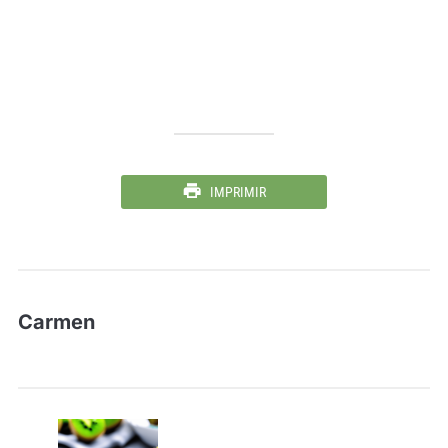
IMPRIMIR
Carmen