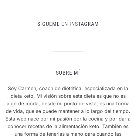
SÍGUEME EN INSTAGRAM
SOBRE MÍ
Soy Carmen, coach de dietética, especializada en la
dieta keto. Mi visión sobre esta dieta es que no es
algo de moda, desde mi punto de vista, es una forma
de vida, que se puede mantener a lo largo del tiempo.
Esta web nace por mi pasión por la cocina y por dar a
conocer recetas de la alimentación keto. También es
una forma de tenerlas a mano para cuando las