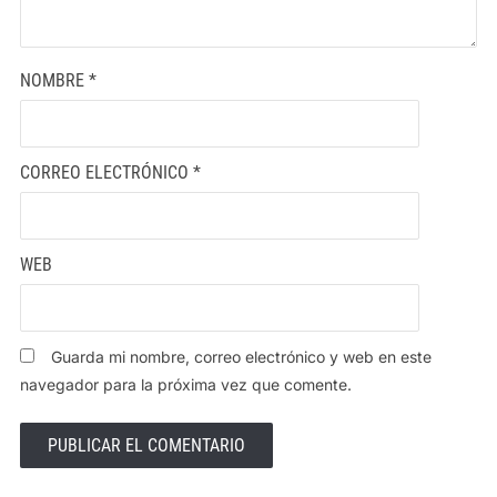
NOMBRE
*
CORREO ELECTRÓNICO
*
WEB
Guarda mi nombre, correo electrónico y web en este
navegador para la próxima vez que comente.