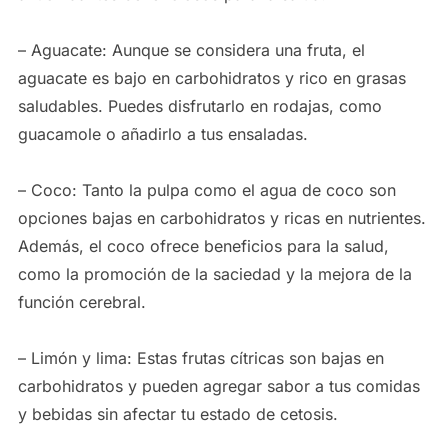
– Aguacate: Aunque se considera una fruta, el
aguacate es bajo en carbohidratos y rico en grasas
saludables. Puedes disfrutarlo en rodajas, como
guacamole o añadirlo a tus ensaladas.
– Coco: Tanto la pulpa como el agua de coco son
opciones bajas en carbohidratos y ricas en nutrientes.
Además, el coco ofrece beneficios para la salud,
como la promoción de la saciedad y la mejora de la
función cerebral.
– Limón y lima: Estas frutas cítricas son bajas en
carbohidratos y pueden agregar sabor a tus comidas
y bebidas sin afectar tu estado de cetosis.