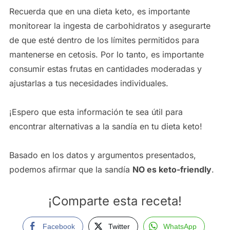
Recuerda que en una dieta keto, es importante
monitorear la ingesta de carbohidratos y asegurarte
de que esté dentro de los límites permitidos para
mantenerse en cetosis. Por lo tanto, es importante
consumir estas frutas en cantidades moderadas y
ajustarlas a tus necesidades individuales.
¡Espero que esta información te sea útil para
encontrar alternativas a la sandía en tu dieta keto!
Basado en los datos y argumentos presentados,
podemos afirmar que la sandía
NO es keto-friendly
.
¡Comparte esta receta!
Facebook
Twitter
WhatsApp