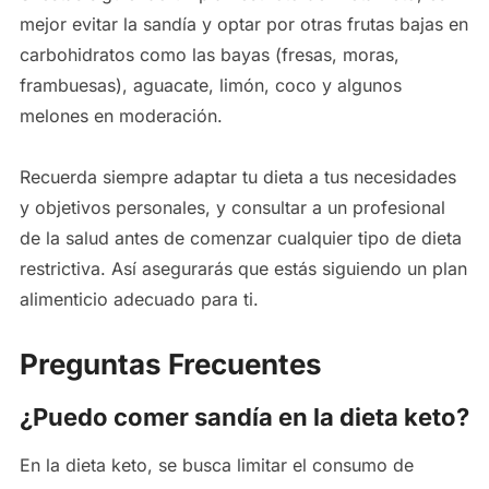
mejor evitar la sandía y optar por otras frutas bajas en
carbohidratos como las bayas (fresas, moras,
frambuesas), aguacate, limón, coco y algunos
melones en moderación.
Recuerda siempre adaptar tu dieta a tus necesidades
y objetivos personales, y consultar a un profesional
de la salud antes de comenzar cualquier tipo de dieta
restrictiva. Así asegurarás que estás siguiendo un plan
alimenticio adecuado para ti.
Preguntas Frecuentes
¿Puedo comer sandía en la dieta keto?
En la dieta keto, se busca limitar el consumo de