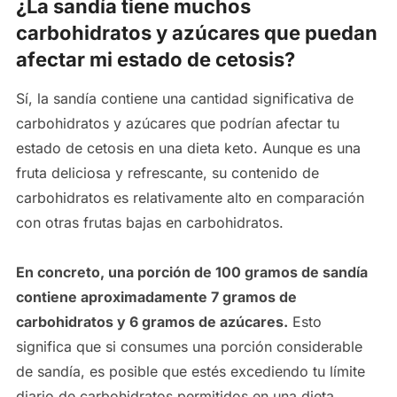
¿La sandía tiene muchos
carbohidratos y azúcares que puedan
afectar mi estado de cetosis?
Sí, la sandía contiene una cantidad significativa de
carbohidratos y azúcares que podrían afectar tu
estado de cetosis en una dieta keto. Aunque es una
fruta deliciosa y refrescante, su contenido de
carbohidratos es relativamente alto en comparación
con otras frutas bajas en carbohidratos.
En concreto, una porción de 100 gramos de sandía
contiene aproximadamente 7 gramos de
carbohidratos y 6 gramos de azúcares.
Esto
significa que si consumes una porción considerable
de sandía, es posible que estés excediendo tu límite
diario de carbohidratos permitidos en una dieta