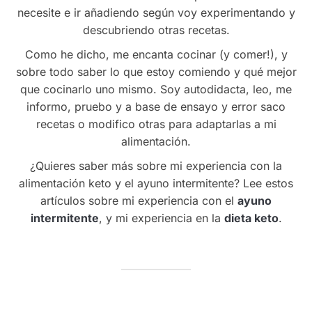
necesite e ir añadiendo según voy experimentando y
descubriendo otras recetas.
Como he dicho, me encanta cocinar (y comer!), y
sobre todo saber lo que estoy comiendo y qué mejor
que cocinarlo uno mismo. Soy autodidacta, leo, me
informo, pruebo y a base de ensayo y error saco
recetas o modifico otras para adaptarlas a mi
alimentación.
¿Quieres saber más sobre mi experiencia con la
alimentación keto y el ayuno intermitente? Lee estos
artículos sobre mi experiencia con el
ayuno
intermitente
, y mi experiencia en la
dieta keto
.