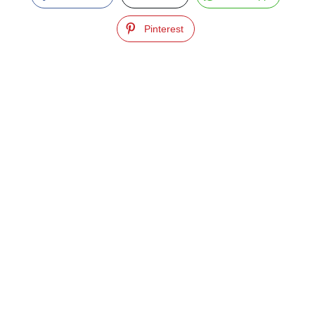
Pinterest