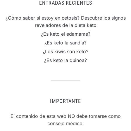
ENTRADAS RECIENTES
¿Cómo saber si estoy en cetosis? Descubre los signos
reveladores de la dieta keto
¿Es keto el edamame?
¿Es keto la sandía?
¿Los kiwis son keto?
¿Es keto la quinoa?
IMPORTANTE
El contenido de esta web NO debe tomarse como
consejo médico.