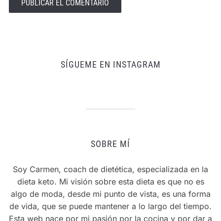
SÍGUEME EN INSTAGRAM
SOBRE MÍ
Soy Carmen, coach de dietética, especializada en la
dieta keto. Mi visión sobre esta dieta es que no es
algo de moda, desde mi punto de vista, es una forma
de vida, que se puede mantener a lo largo del tiempo.
Esta web nace por mi pasión por la cocina y por dar a