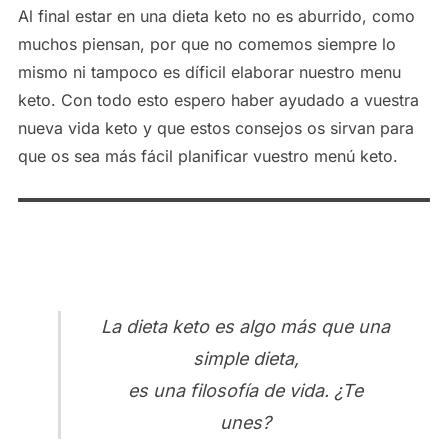
Al final estar en una dieta keto no es aburrido, como
muchos piensan, por que no comemos siempre lo
mismo ni tampoco es díficil elaborar nuestro menu
keto. Con todo esto espero haber ayudado a vuestra
nueva vida keto y que estos consejos os sirvan para
que os sea más fácil planificar vuestro menú keto.
La dieta keto es algo más que una
simple dieta,
es una filosofía de vida. ¿Te
unes?