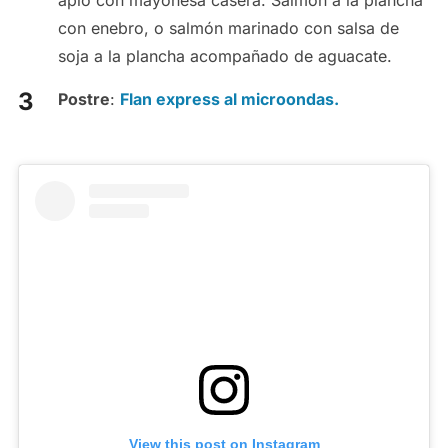
con enebro, o salmón marinado con salsa de
soja a la plancha acompañado de aguacate.
Postre
:
Flan express al microondas.
View this post on Instagram