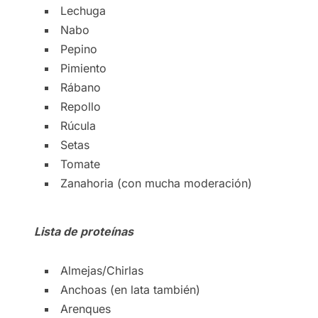
Lechuga
Nabo
Pepino
Pimiento
Rábano
Repollo
Rúcula
Setas
Tomate
Zanahoria (con mucha moderación)
Lista de proteínas
Almejas/Chirlas
Anchoas (en lata también)
Arenques