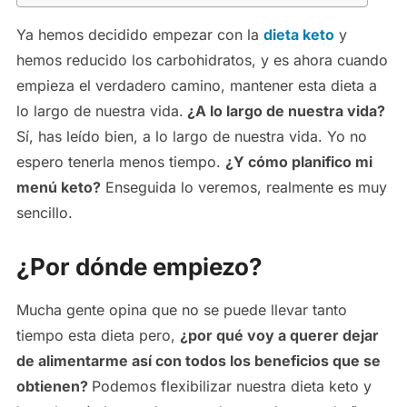
Ya hemos decidido empezar con la
dieta keto
y
hemos reducido los carbohidratos, y es ahora cuando
empieza el verdadero camino, mantener esta dieta a
lo largo de nuestra vida.
¿A lo largo de nuestra vida?
Sí, has leído bien, a lo largo de nuestra vida. Yo no
espero tenerla menos tiempo.
¿Y cómo planifico mi
menú keto?
Enseguida lo veremos, realmente es muy
sencillo.
¿Por dónde empiezo?
Mucha gente opina que no se puede llevar tanto
tiempo esta dieta pero,
¿por qué voy a querer dejar
de alimentarme así con todos los beneficios que se
obtienen?
Podemos flexibilizar nuestra dieta keto y