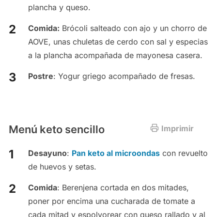
plancha y queso.
Comida:
Brócoli salteado con ajo y un chorro de
AOVE, unas chuletas de cerdo con sal y especias
a la plancha acompañada de mayonesa casera.
Postre
: Yogur griego acompañado de fresas.
Menú keto sencillo
Imprimir
Desayuno
:
Pan keto al microondas
con revuelto
de huevos y setas.
Comida
: Berenjena cortada en dos mitades,
poner por encima una cucharada de tomate a
cada mitad y espolvorear con queso rallado y al