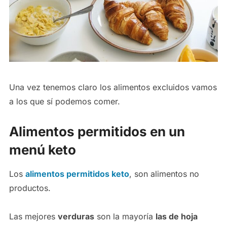
Una vez tenemos claro los alimentos excluidos vamos
a los que sí podemos comer.
Alimentos permitidos en un
menú keto
Los
alimentos permitidos keto
, son alimentos no
productos.
Las mejores
verduras
son la mayoría
las de hoja