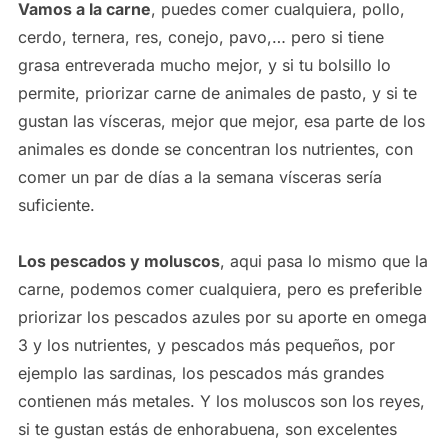
Vamos a la carne
, puedes comer cualquiera, pollo,
cerdo, ternera, res, conejo, pavo,… pero si tiene
grasa entreverada mucho mejor, y si tu bolsillo lo
permite, priorizar carne de animales de pasto, y si te
gustan las vísceras, mejor que mejor, esa parte de los
animales es donde se concentran los nutrientes, con
comer un par de días a la semana vísceras sería
suficiente.
Los pescados y moluscos
, aqui pasa lo mismo que la
carne, podemos comer cualquiera, pero es preferible
priorizar los pescados azules por su aporte en omega
3 y los nutrientes, y pescados más pequeños, por
ejemplo las sardinas, los pescados más grandes
contienen más metales. Y los moluscos son los reyes,
si te gustan estás de enhorabuena, son excelentes