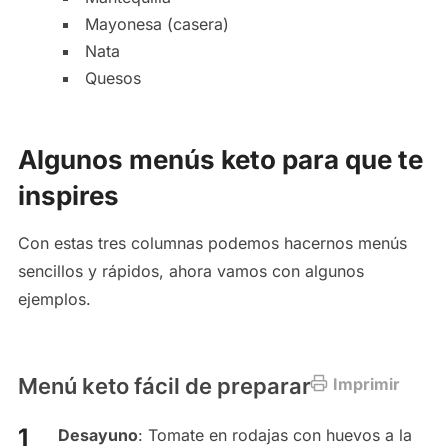
Mayonesa (casera)
Nata
Quesos
Algunos menús keto para que te
inspires
Con estas tres columnas podemos hacernos menús
sencillos y rápidos, ahora vamos con algunos
ejemplos.
Menú keto fácil de preparar
Imprimir
Desayuno
: Tomate en rodajas con huevos a la