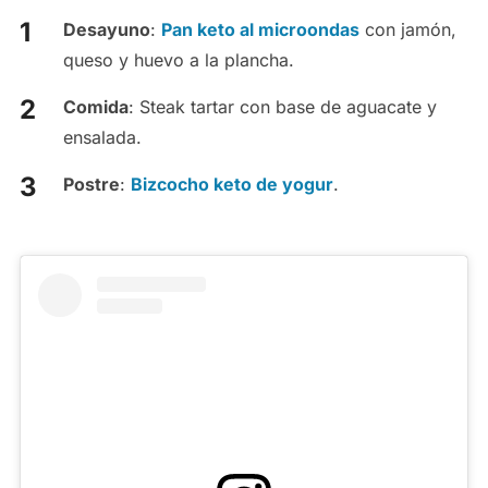
Desayuno
:
Pan keto al microondas
con jamón,
queso y huevo a la plancha.
Comida
: Steak tartar con base de aguacate y
ensalada.
Postre
:
Bizcocho keto de yogur
.