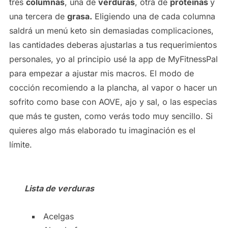
tres
columnas
, una de
verduras
, otra de
proteínas
y
una tercera de
grasa.
Eligiendo una de cada columna
saldrá un menú keto sin demasiadas complicaciones,
las cantidades deberas ajustarlas a tus requerimientos
personales, yo al principio usé la app de MyFitnessPal
para empezar a ajustar mis macros. El modo de
cocción recomiendo a la plancha, al vapor o hacer un
sofrito como base con AOVE, ajo y sal, o las especias
que más te gusten, como verás todo muy sencillo. Si
quieres algo más elaborado tu imaginación es el
límite.
Lista de verduras
Acelgas