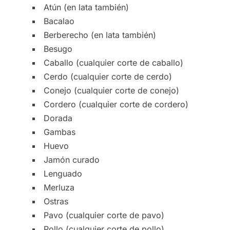
Atún (en lata también)
Bacalao
Berberecho (en lata también)
Besugo
Caballo (cualquier corte de caballo)
Cerdo (cualquier corte de cerdo)
Conejo (cualquier corte de conejo)
Cordero (cualquier corte de cordero)
Dorada
Gambas
Huevo
Jamón curado
Lenguado
Merluza
Ostras
Pavo (cualquier corte de pavo)
Pollo (cualquier corte de pollo)