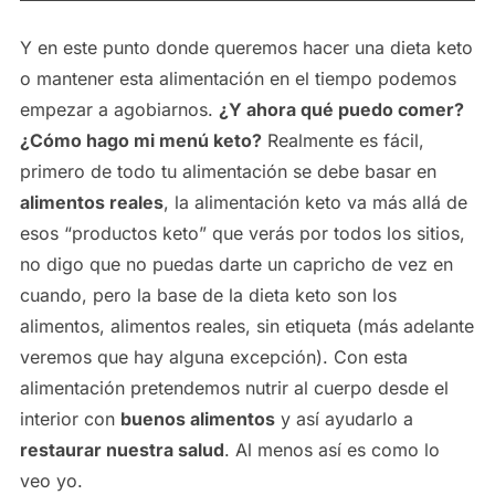
Y en este punto donde queremos hacer una dieta keto
o mantener esta alimentación en el tiempo podemos
empezar a agobiarnos.
¿Y ahora qué puedo comer?
¿Cómo hago mi menú keto?
Realmente es fácil,
primero de todo tu alimentación se debe basar en
alimentos reales
, la alimentación keto va más allá de
esos “productos keto” que verás por todos los sitios,
no digo que no puedas darte un capricho de vez en
cuando, pero la base de la dieta keto son los
alimentos, alimentos reales, sin etiqueta (más adelante
veremos que hay alguna excepción). Con esta
alimentación pretendemos nutrir al cuerpo desde el
interior con
buenos alimentos
y así ayudarlo a
restaurar nuestra salud
. Al menos así es como lo
veo yo.