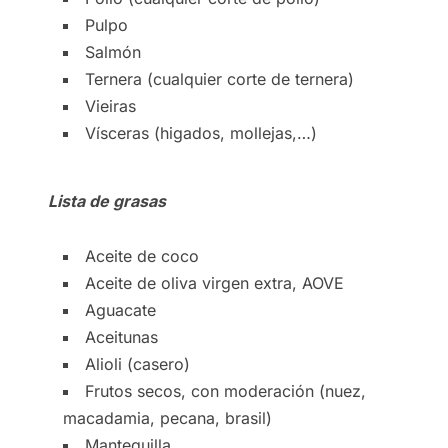
Pulpo
Salmón
Ternera (cualquier corte de ternera)
Vieiras
Vísceras (higados, mollejas,…)
Lista de grasas
Aceite de coco
Aceite de oliva virgen extra, AOVE
Aguacate
Aceitunas
Alioli (casero)
Frutos secos, con moderación (nuez,
macadamia, pecana, brasil)
Mantequilla