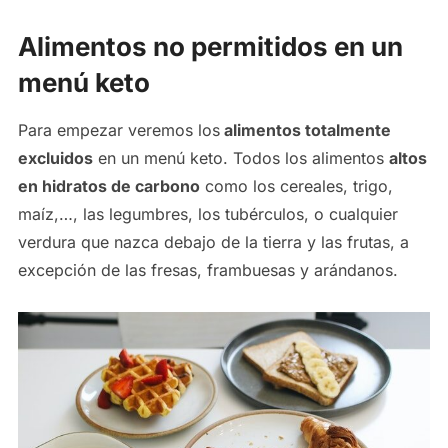
Alimentos no permitidos en un
menú keto
Para empezar veremos los
alimentos totalmente
excluidos
en un menú keto. Todos los alimentos
altos
en hidratos de carbono
como los cereales, trigo,
maíz,…, las legumbres, los tubérculos, o cualquier
verdura que nazca debajo de la tierra y las frutas, a
excepción de las fresas, frambuesas y arándanos.