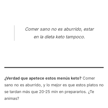
Comer sano no es aburrido, estar
en la dieta keto tampoco.
¿Verdad que apetece estos menús keto?
Comer
sano no es aburrido, y lo mejor es que estos platos no
se tardan más que 20-25 min en prepararlos. ¿Te
animas?