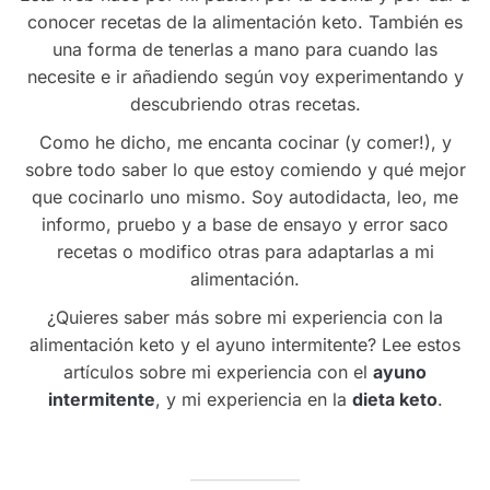
conocer recetas de la alimentación keto. También es
una forma de tenerlas a mano para cuando las
necesite e ir añadiendo según voy experimentando y
descubriendo otras recetas.
Como he dicho, me encanta cocinar (y comer!), y
sobre todo saber lo que estoy comiendo y qué mejor
que cocinarlo uno mismo. Soy autodidacta, leo, me
informo, pruebo y a base de ensayo y error saco
recetas o modifico otras para adaptarlas a mi
alimentación.
¿Quieres saber más sobre mi experiencia con la
alimentación keto y el ayuno intermitente? Lee estos
artículos sobre mi experiencia con el
ayuno
intermitente
, y mi experiencia en la
dieta keto
.