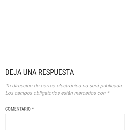
DEJA UNA RESPUESTA
Tu dirección de correo electrónico no será publicada.
Los campos obligatorios están marcados con
*
COMENTARIO
*