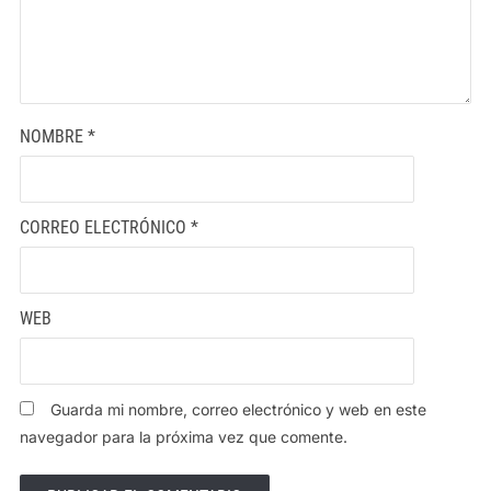
NOMBRE
*
CORREO ELECTRÓNICO
*
WEB
Guarda mi nombre, correo electrónico y web en este
navegador para la próxima vez que comente.