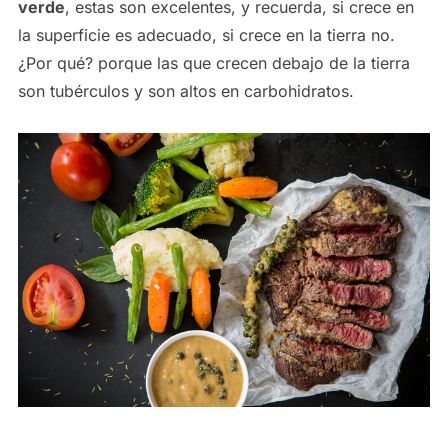
verde
, estas son excelentes, y recuerda, si crece en
la superficie es adecuado, si crece en la tierra no.
¿Por qué? porque las que crecen debajo de la tierra
son tubérculos y son altos en carbohidratos.