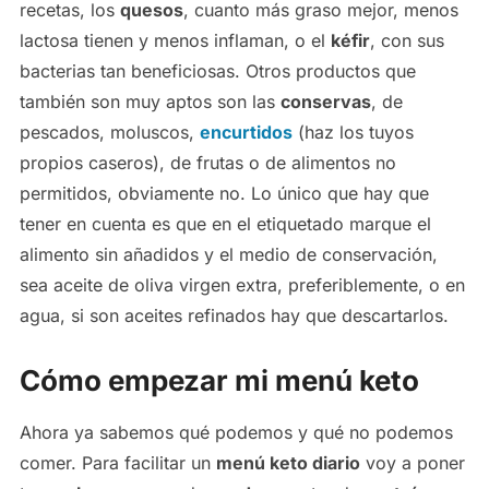
recetas, los
quesos
, cuanto más graso mejor, menos
lactosa tienen y menos inflaman, o el
kéfir
, con sus
bacterias tan beneficiosas. Otros productos que
también son muy aptos son las
conservas
, de
pescados, moluscos,
encurtidos
(haz los tuyos
propios caseros), de frutas o de alimentos no
permitidos, obviamente no. Lo único que hay que
tener en cuenta es que en el etiquetado marque el
alimento sin añadidos y el medio de conservación,
sea aceite de oliva virgen extra, preferiblemente, o en
agua, si son aceites refinados hay que descartarlos.
Cómo empezar mi menú keto
Ahora ya sabemos qué podemos y qué no podemos
comer. Para facilitar un
menú keto diario
voy a poner