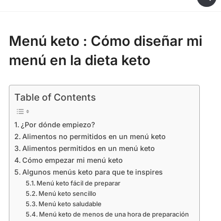
Menú keto : Cómo diseñar mi
menú en la dieta keto
Table of Contents
¿Por dónde empiezo?
Alimentos no permitidos en un menú keto
Alimentos permitidos en un menú keto
Cómo empezar mi menú keto
Algunos menús keto para que te inspires
Menú keto fácil de preparar
Menú keto sencillo
Menú keto saludable
Menú keto de menos de una hora de preparación