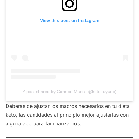
View this post on Instagram
A post shared by Carmen Maria (@keto_ayuno)
Deberas de ajustar los macros necesarios en tu dieta
keto, las cantidades al principio mejor ajustarlas con
alguna app para familiarizarnos.