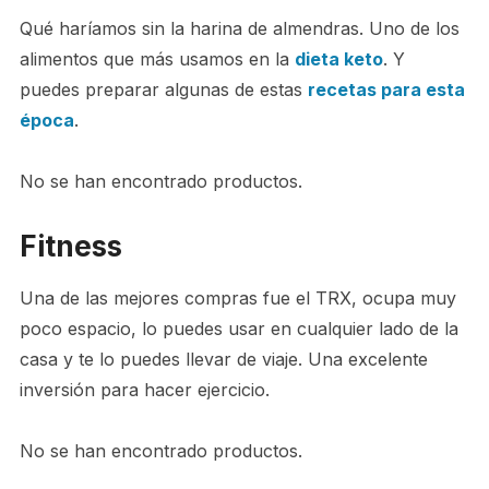
Qué haríamos sin la harina de almendras. Uno de los
alimentos que más usamos en la
dieta keto
. Y
puedes preparar algunas de estas
recetas para esta
época
.
No se han encontrado productos.
Fitness
Una de las mejores compras fue el TRX, ocupa muy
poco espacio, lo puedes usar en cualquier lado de la
casa y te lo puedes llevar de viaje. Una excelente
inversión para hacer ejercicio.
No se han encontrado productos.