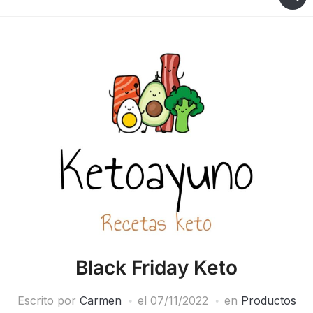
Black Friday Keto
Escrito por
Carmen
el
07/11/2022
en
Productos