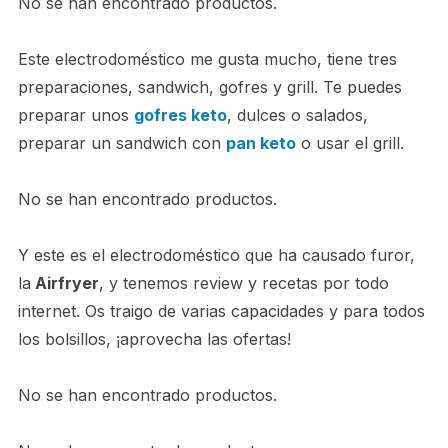
No se han encontrado productos.
Este electrodoméstico me gusta mucho, tiene tres
preparaciones, sandwich, gofres y grill. Te puedes
preparar unos
gofres keto
, dulces o salados,
preparar un sandwich con
pan keto
o usar el grill.
No se han encontrado productos.
Y este es el electrodoméstico que ha causado furor,
la
Airfryer
, y tenemos review y recetas por todo
internet. Os traigo de varias capacidades y para todos
los bolsillos, ¡aprovecha las ofertas!
No se han encontrado productos.