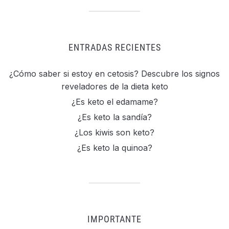
ENTRADAS RECIENTES
¿Cómo saber si estoy en cetosis? Descubre los signos
reveladores de la dieta keto
¿Es keto el edamame?
¿Es keto la sandía?
¿Los kiwis son keto?
¿Es keto la quinoa?
IMPORTANTE