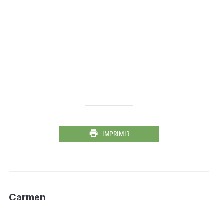
IMPRIMIR
Carmen