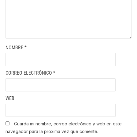
NOMBRE
*
CORREO ELECTRÓNICO
*
WEB
Guarda mi nombre, correo electrónico y web en este
navegador para la próxima vez que comente.