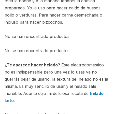
toda la noche y a la mañana tendrás la comida
preparada. Yo la uso para hacer caldo de huesos,
pollo o verduras. Para hacer carne desmechada o
incluso para hacer bizcochos.
No se han encontrado productos.
No se han encontrado productos.
¿Te apetece hacer helado?
Este electrodoméstico
no es indispensable pero una vez lo usas ya no
querrás dejar de usarlo, la textura del helado no es la
misma. Es muy sencillo de usar y el helado sale
increible. Aquí te dejo mi deliciosa receta de
helado
keto
.