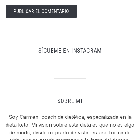
SÍGUEME EN INSTAGRAM
SOBRE MÍ
Soy Carmen, coach de dietética, especializada en la
dieta keto. Mi visión sobre esta dieta es que no es algo
de moda, desde mi punto de vista, es una forma de