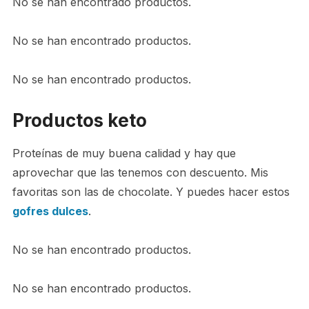
No se han encontrado productos.
No se han encontrado productos.
No se han encontrado productos.
Productos keto
Proteínas de muy buena calidad y hay que
aprovechar que las tenemos con descuento. Mis
favoritas son las de chocolate. Y puedes hacer estos
gofres dulces
.
No se han encontrado productos.
No se han encontrado productos.