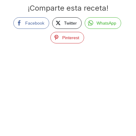
¡Comparte esta receta!
Facebook
Twitter
WhatsApp
Pinterest