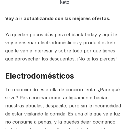
keto
Voy a ir actualizando con las mejores ofertas.
Ya quedan pocos días para el black friday y aquí te
voy a enseñar electrodomésticos y productos keto
que te van a interesar y sobre todo por que tienes
que aprovechar los descuentos. ¡No te los pierdas!
Electrodomésticos
Te recomiendo esta olla de cocción lenta. ¿Para qué
sirve? Para cocinar como antiguamente hacían
nuestras abuelas, despacito, pero sin la incomodidad
de estar vigilando la comida. Es una olla que va a luz,
no consume a penas, y la puedes dejar cocinando