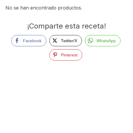
No se han encontrado productos.
¡Comparte esta receta!
Facebook
Twitter/X
WhatsApp
Pinterest