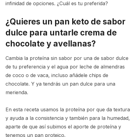
infinidad de opciones. ¿Cuál es tu preferida?
¿Quieres un pan keto de sabor
dulce para untarle crema de
chocolate y avellanas?
Cambia la proteína sin sabor por una de sabor dulce
de tu preferencia y el agua por leche de almendras
de coco o de vaca, incluso añádele chips de
chocolate. Y ya tendrás un pan dulce para una
merienda.
En esta receta usamos la proteína por que da textura
y ayuda a la consistencia y también para la humedad,
aparte de que así subimos el aporte de proteína y
tenemos un pan proteico.