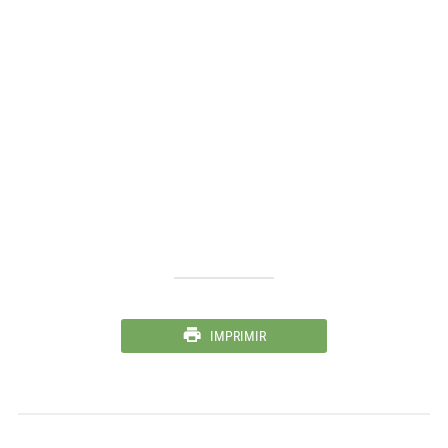
IMPRIMIR