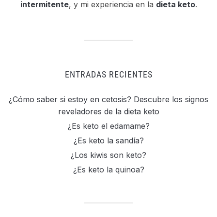
intermitente
, y mi experiencia en la
dieta keto
.
ENTRADAS RECIENTES
¿Cómo saber si estoy en cetosis? Descubre los signos
reveladores de la dieta keto
¿Es keto el edamame?
¿Es keto la sandía?
¿Los kiwis son keto?
¿Es keto la quinoa?