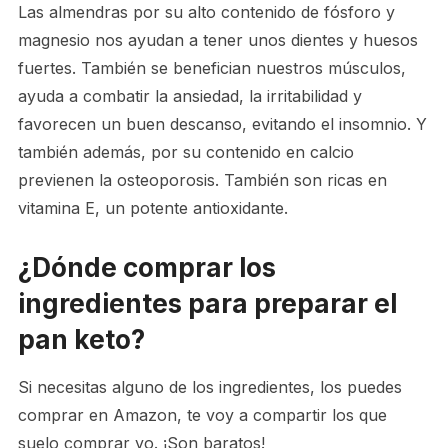
Las almendras por su alto contenido de fósforo y
magnesio nos ayudan a tener unos dientes y huesos
fuertes. También se benefician nuestros músculos,
ayuda a combatir la ansiedad, la irritabilidad y
favorecen un buen descanso, evitando el insomnio. Y
también además, por su contenido en calcio
previenen la osteoporosis. También son ricas en
vitamina E, un potente antioxidante.
¿Dónde comprar los
ingredientes para preparar el
pan keto?
Si necesitas alguno de los ingredientes, los puedes
comprar en Amazon, te voy a compartir los que
suelo comprar yo. ¡Son baratos!