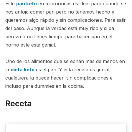
Este
pan keto
en microondas es ideal para cuando se
nos antoja comer pan pero no tenemos hecho y
queremos algo rápido y sin complicaciones. Para salir
del paso. Aunque la verdad está muy rico y si da
pereza o no tienes tiempo para hacer pan en el
horno este está genial.
Uno de los alimentos que se echan mas de menos en
la
dieta keto
es el pan. Y esta receta es genial,
cualquiera la puede hacer, sin complicaciones e
incluso para dummies en la cocina.
Receta