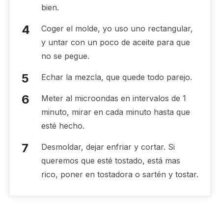
bien.
Coger el molde, yo uso uno rectangular,
y untar con un poco de aceite para que
no se pegue.
Echar la mezcla, que quede todo parejo.
Meter al microondas en intervalos de 1
minuto, mirar en cada minuto hasta que
esté hecho.
Desmoldar, dejar enfriar y cortar. Si
queremos que esté tostado, está mas
rico, poner en tostadora o sartén y tostar.