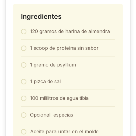
Ingredientes
120 gramos de harina de almendra
1 scoop de proteína sin sabor
1 gramo de psyllium
1 pizca de sal
100 mililitros de agua tibia
Opcional, especias
Aceite para untar en el molde