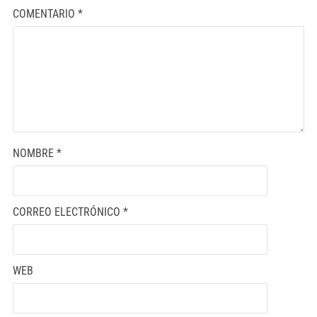
COMENTARIO
*
NOMBRE
*
CORREO ELECTRÓNICO
*
WEB