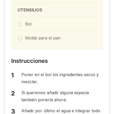
UTENSILIOS
Bol
Molde para el pan
Instrucciones
Poner en el bol los ingredientes secos y
mezclar.
Si queremos añadir alguna especia
también ponerla ahora.
Añadir por último el agua e integrar todo