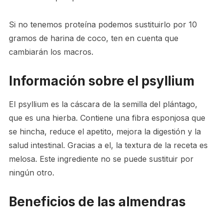
Si no tenemos proteína podemos sustituirlo por 10
gramos de harina de coco, ten en cuenta que
cambiarán los macros.
Información sobre el psyllium
El psyllium es la cáscara de la semilla del plántago,
que es una hierba. Contiene una fibra esponjosa que
se hincha, reduce el apetito, mejora la digestión y la
salud intestinal. Gracias a el, la textura de la receta es
melosa. Este ingrediente no se puede sustituir por
ningún otro.
Beneficios de las almendras