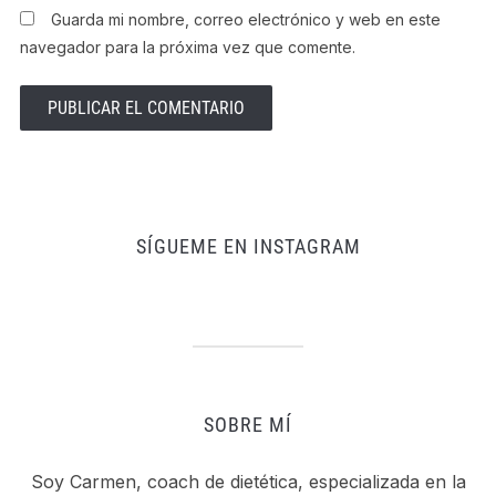
Guarda mi nombre, correo electrónico y web en este
navegador para la próxima vez que comente.
SÍGUEME EN INSTAGRAM
SOBRE MÍ
Soy Carmen, coach de dietética, especializada en la