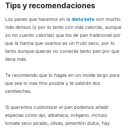
Tips y recomendaciones
Los panes que hacemos en la
dieta keto
son mucho
más densos (y por lo tanto con más calorías, aunque
yo no cuento calorías) que los de pan tradicional por
que la harina que usamos es un fruto seco, por lo
tanto aunque quieras no comerás tanto pan por que
llena más.
Te recomiendo que lo hagas en un molde largo para
que sea lo mas fino posible y te saldrán dos
sandwiches.
Si queremos customizar el pan podemos añadir
especias como ajo, albahaca, orégano, incluso
tomate seco picado, olivas, pimentón dulce, hay