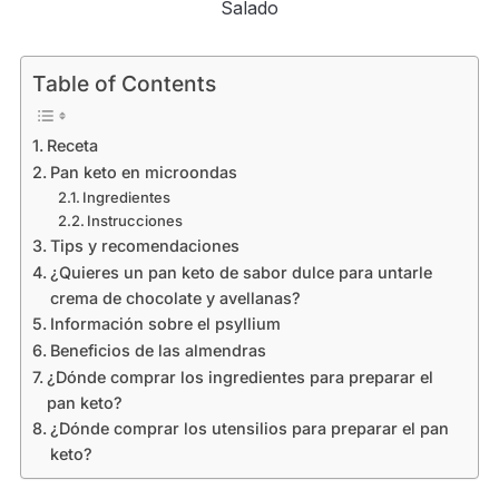
Salado
Table of Contents
Receta
Pan keto en microondas
Ingredientes
Instrucciones
Tips y recomendaciones
¿Quieres un pan keto de sabor dulce para untarle
crema de chocolate y avellanas?
Información sobre el psyllium
Beneficios de las almendras
¿Dónde comprar los ingredientes para preparar el
pan keto?
¿Dónde comprar los utensilios para preparar el pan
keto?