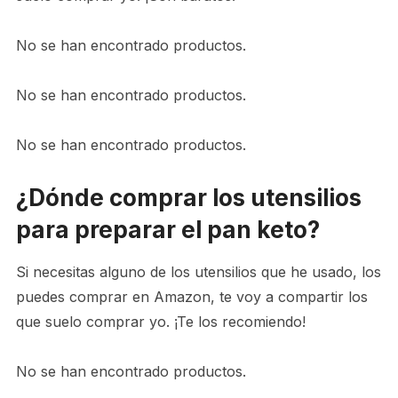
No se han encontrado productos.
No se han encontrado productos.
No se han encontrado productos.
¿Dónde comprar los utensilios
para preparar el pan keto?
Si necesitas alguno de los utensilios que he usado, los
puedes comprar en Amazon, te voy a compartir los
que suelo comprar yo. ¡Te los recomiendo!
No se han encontrado productos.