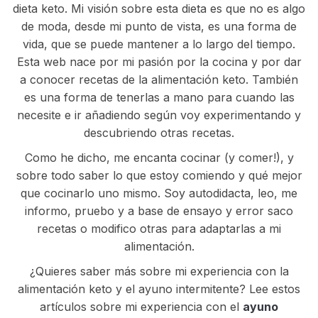
dieta keto. Mi visión sobre esta dieta es que no es algo
de moda, desde mi punto de vista, es una forma de
vida, que se puede mantener a lo largo del tiempo.
Esta web nace por mi pasión por la cocina y por dar
a conocer recetas de la alimentación keto. También
es una forma de tenerlas a mano para cuando las
necesite e ir añadiendo según voy experimentando y
descubriendo otras recetas.
Como he dicho, me encanta cocinar (y comer!), y
sobre todo saber lo que estoy comiendo y qué mejor
que cocinarlo uno mismo. Soy autodidacta, leo, me
informo, pruebo y a base de ensayo y error saco
recetas o modifico otras para adaptarlas a mi
alimentación.
¿Quieres saber más sobre mi experiencia con la
alimentación keto y el ayuno intermitente? Lee estos
artículos sobre mi experiencia con el
ayuno