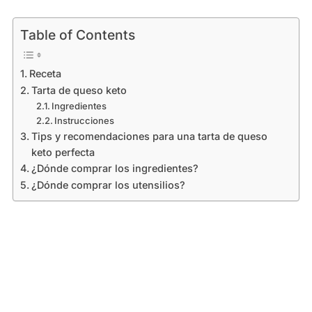
Table of Contents
Receta
Tarta de queso keto
Ingredientes
Instrucciones
Tips y recomendaciones para una tarta de queso
keto perfecta
¿Dónde comprar los ingredientes?
¿Dónde comprar los utensilios?