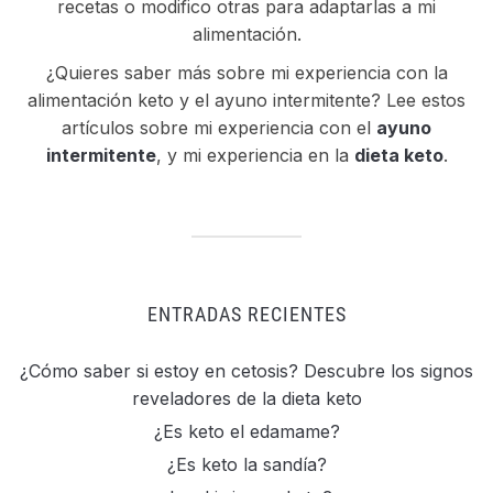
recetas o modifico otras para adaptarlas a mi
alimentación.
¿Quieres saber más sobre mi experiencia con la
alimentación keto y el ayuno intermitente? Lee estos
artículos sobre mi experiencia con el
ayuno
intermitente
, y mi experiencia en la
dieta keto
.
ENTRADAS RECIENTES
¿Cómo saber si estoy en cetosis? Descubre los signos
reveladores de la dieta keto
¿Es keto el edamame?
¿Es keto la sandía?