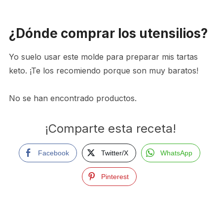
¿Dónde comprar los utensilios?
Yo suelo usar este molde para preparar mis tartas
keto. ¡Te los recomiendo porque son muy baratos!
No se han encontrado productos.
¡Comparte esta receta!
Facebook
Twitter/X
WhatsApp
Pinterest