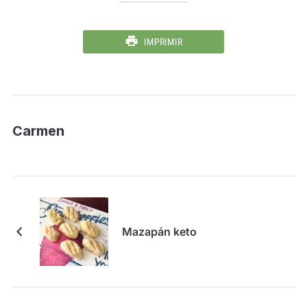
IMPRIMIR
Carmen
Mazapán keto