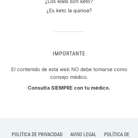
¿Los kiwis son keto?
¿Es keto la quinoa?
IMPORTANTE
El contenido de esta web NO debe tomarse como
consejo médico.
Consulta SIEMPRE con tu médico.
POLÍTICA DE PRIVACIDAD
AVISO LEGAL
POLÍTICA DE