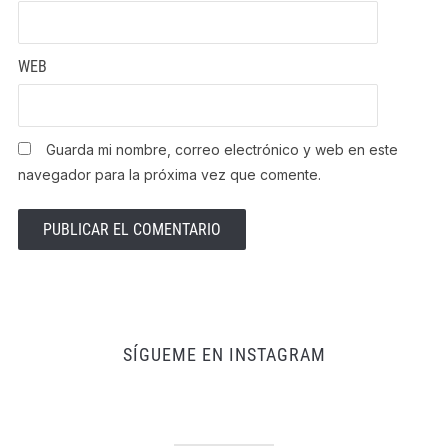
WEB
Guarda mi nombre, correo electrónico y web en este
navegador para la próxima vez que comente.
SÍGUEME EN INSTAGRAM