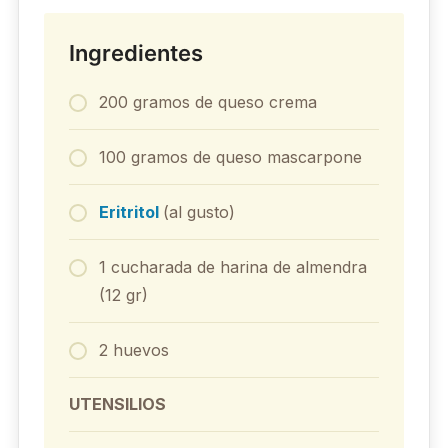
Ingredientes
200 gramos de queso crema
100 gramos de queso mascarpone
Eritritol
(al gusto)
1 cucharada de harina de almendra
(12 gr)
2 huevos
UTENSILIOS