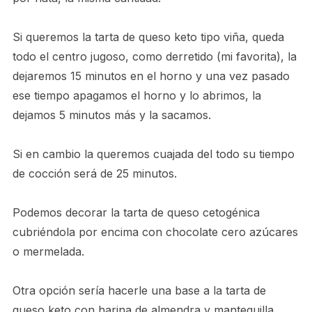
Si queremos la tarta de queso keto tipo viña, queda
todo el centro jugoso, como derretido (mi favorita), la
dejaremos 15 minutos en el horno y una vez pasado
ese tiempo apagamos el horno y lo abrimos, la
dejamos 5 minutos más y la sacamos.
Si en cambio la queremos cuajada del todo su tiempo
de cocción será de 25 minutos.
Podemos decorar la tarta de queso cetogénica
cubriéndola por encima con chocolate cero azúcares
o mermelada.
Otra opción sería hacerle una base a la tarta de
queso keto con harina de almendra y mantequilla.