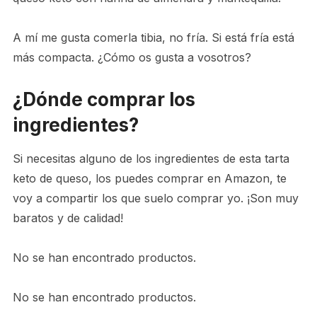
A mí me gusta comerla tibia, no fría. Si está fría está
más compacta. ¿Cómo os gusta a vosotros?
¿Dónde comprar los
ingredientes?
Si necesitas alguno de los ingredientes de esta tarta
keto de queso, los puedes comprar en Amazon, te
voy a compartir los que suelo comprar yo. ¡Son muy
baratos y de calidad!
No se han encontrado productos.
No se han encontrado productos.