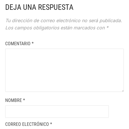
DEJA UNA RESPUESTA
Tu dirección de correo electrónico no será publicada.
Los campos obligatorios están marcados con
*
COMENTARIO
*
NOMBRE
*
CORREO ELECTRÓNICO
*