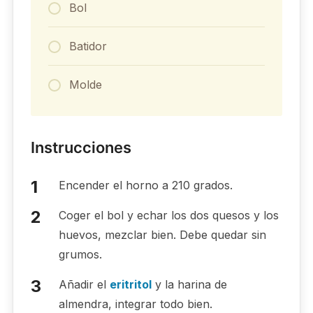
Bol
Batidor
Molde
Instrucciones
Encender el horno a 210 grados.
Coger el bol y echar los dos quesos y los
huevos, mezclar bien. Debe quedar sin
grumos.
Añadir el
eritritol
y la harina de
almendra, integrar todo bien.