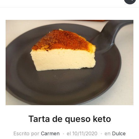
Tarta de queso keto
Escrito por
Carmen
el
10/11/2020
en
Dulce