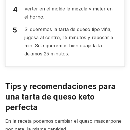
Verter en el molde la mezcla y meter en
el horno.
Si queremos la tarta de queso tipo viña,
jugosa al centro, 15 minutos y reposar 5
min. Si la queremos bien cuajada la
dejamos 25 minutos.
Tips y recomendaciones para
una tarta de queso keto
perfecta
En la receta podemos cambiar el queso mascarpone
por nata, la misma cantidad.