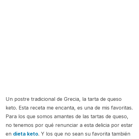
Un postre tradicional de Grecia, la tarta de queso
keto. Esta receta me encanta, es una de mis favoritas.
Para los que somos amantes de las tartas de queso,
no tenemos por qué renunciar a esta delicia por estar
en
dieta keto
. Y los que no sean su favorita también