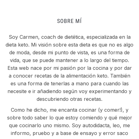
SOBRE MÍ
Soy Carmen, coach de dietética, especializada en la
dieta keto. Mi visión sobre esta dieta es que no es algo
de moda, desde mi punto de vista, es una forma de
vida, que se puede mantener a lo largo del tiempo.
Esta web nace por mi pasión por la cocina y por dar
a conocer recetas de la alimentación keto. También
es una forma de tenerlas a mano para cuando las
necesite e ir añadiendo según voy experimentando y
descubriendo otras recetas.
Como he dicho, me encanta cocinar (y comer!), y
sobre todo saber lo que estoy comiendo y qué mejor
que cocinarlo uno mismo. Soy autodidacta, leo, me
informo, pruebo y a base de ensayo y error saco