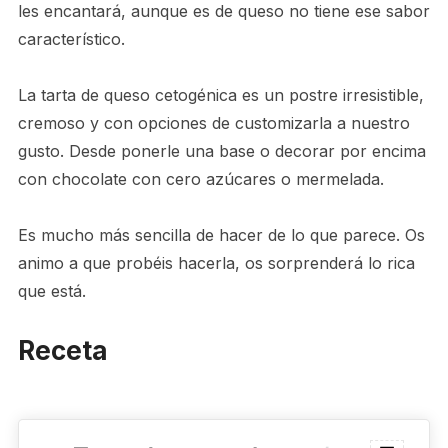
les encantará, aunque es de queso no tiene ese sabor
característico.
La tarta de queso cetogénica es un postre irresistible,
cremoso y con opciones de customizarla a nuestro
gusto. Desde ponerle una base o decorar por encima
con chocolate con cero azúcares o mermelada.
Es mucho más sencilla de hacer de lo que parece. Os
animo a que probéis hacerla, os sorprenderá lo rica
que está.
Receta