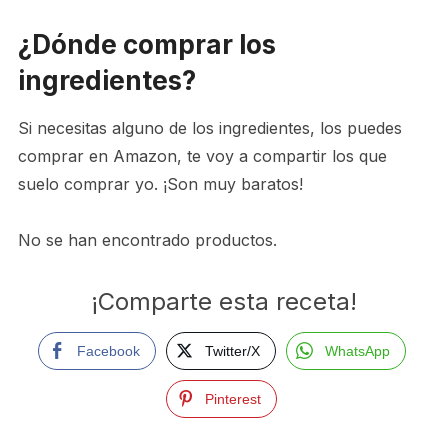
¿Dónde comprar los
ingredientes?
Si necesitas alguno de los ingredientes, los puedes
comprar en Amazon, te voy a compartir los que
suelo comprar yo. ¡Son muy baratos!
No se han encontrado productos.
¡Comparte esta receta!
Facebook
Twitter/X
WhatsApp
Pinterest