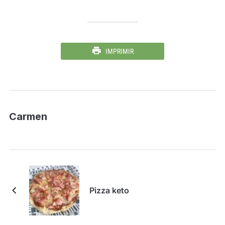
IMPRIMIR
Carmen
Pizza keto