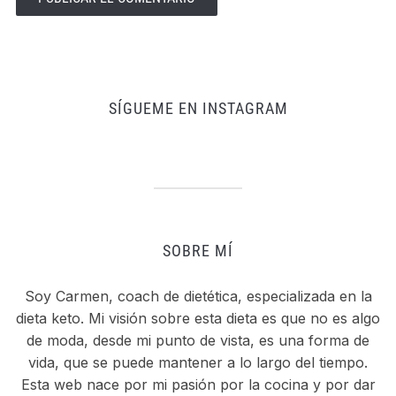
SÍGUEME EN INSTAGRAM
SOBRE MÍ
Soy Carmen, coach de dietética, especializada en la
dieta keto. Mi visión sobre esta dieta es que no es algo
de moda, desde mi punto de vista, es una forma de
vida, que se puede mantener a lo largo del tiempo.
Esta web nace por mi pasión por la cocina y por dar