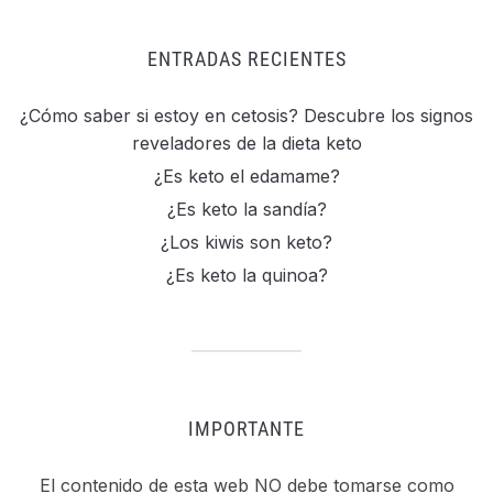
ENTRADAS RECIENTES
¿Cómo saber si estoy en cetosis? Descubre los signos
reveladores de la dieta keto
¿Es keto el edamame?
¿Es keto la sandía?
¿Los kiwis son keto?
¿Es keto la quinoa?
IMPORTANTE
El contenido de esta web NO debe tomarse como