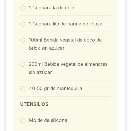
1 Cucharada de chía
1 Cucharadita de harina de linaza
100ml Bebida vegetal de coco de
brick sin azúcar
200ml Bebida vegetal de almendras
sin azúcar
40-50 gr de mantequilla
UTENSILIOS
Molde de silicona