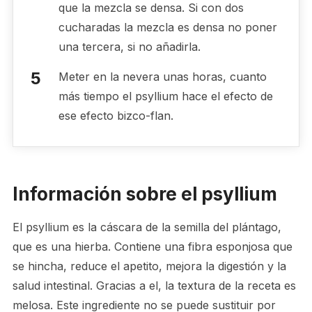
que la mezcla se densa. Si con dos
cucharadas la mezcla es densa no poner
una tercera, si no añadirla.
Meter en la nevera unas horas, cuanto
más tiempo el psyllium hace el efecto de
ese efecto bizco-flan.
Información sobre el psyllium
El psyllium es la cáscara de la semilla del plántago,
que es una hierba. Contiene una fibra esponjosa que
se hincha, reduce el apetito, mejora la digestión y la
salud intestinal. Gracias a el, la textura de la receta es
melosa. Este ingrediente no se puede sustituir por