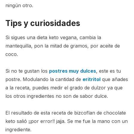
ningún otro.
Tips y curiosidades
Si sigues una dieta keto vegana, cambia la
mantequilla, pon la mitad de gramos, por aceite de
coco.
Si no te gustan los
postres muy dulces
, este es tu
postre. Modulando la cantidad de
eritritol
que añades
a la receta, puedes medir el grado de dulzor ya que
los otros ingredientes no son de sabor dulce.
El resultado de esta receta de bizcoflan de chocolate
keto salió ¡¡por error!! jajja. Se me fue la mano con un
ingrediente.