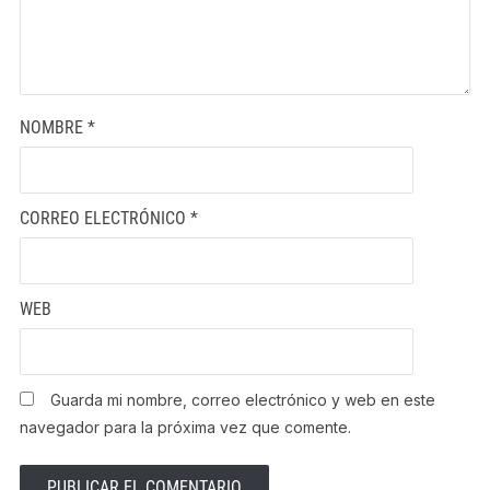
NOMBRE
*
CORREO ELECTRÓNICO
*
WEB
Guarda mi nombre, correo electrónico y web en este
navegador para la próxima vez que comente.