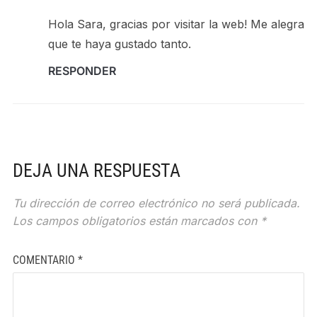
Hola Sara, gracias por visitar la web! Me alegra
que te haya gustado tanto.
RESPONDER
DEJA UNA RESPUESTA
Tu dirección de correo electrónico no será publicada.
Los campos obligatorios están marcados con
*
COMENTARIO
*