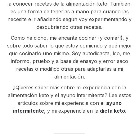
a conocer recetas de la alimentación keto. También
es una forma de tenerlas a mano para cuando las
necesite e ir añadiendo según voy experimentando y
descubriendo otras recetas.
Como he dicho, me encanta cocinar (y comer!), y
sobre todo saber lo que estoy comiendo y qué mejor
que cocinarlo uno mismo. Soy autodidacta, leo, me
informo, pruebo y a base de ensayo y error saco
recetas o modifico otras para adaptarlas a mi
alimentación.
¿Quieres saber más sobre mi experiencia con la
alimentación keto y el ayuno intermitente? Lee estos
artículos sobre mi experiencia con el
ayuno
intermitente
, y mi experiencia en la
dieta keto
.