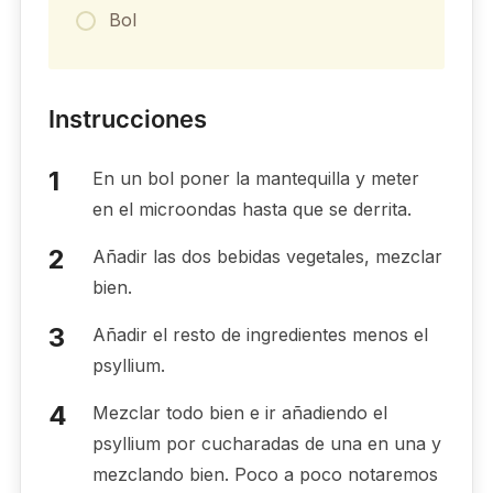
Bol
Instrucciones
En un bol poner la mantequilla y meter
en el microondas hasta que se derrita.
Añadir las dos bebidas vegetales, mezclar
bien.
Añadir el resto de ingredientes menos el
psyllium.
Mezclar todo bien e ir añadiendo el
psyllium por cucharadas de una en una y
mezclando bien. Poco a poco notaremos