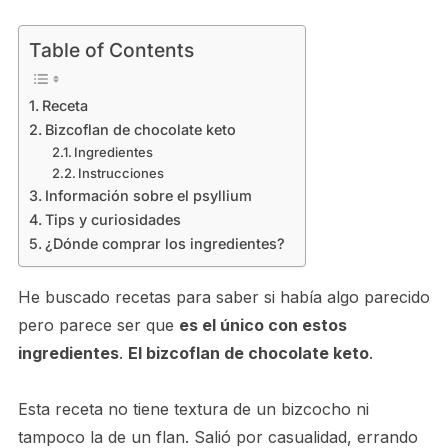
Table of Contents
Receta
Bizcoflan de chocolate keto
Ingredientes
Instrucciones
Información sobre el psyllium
Tips y curiosidades
¿Dónde comprar los ingredientes?
He buscado recetas para saber si había algo parecido
pero parece ser que
es el único con estos
ingredientes
.
El bizcoflan de chocolate keto
.
Esta receta no tiene textura de un bizcocho ni
tampoco la de un flan. Salió por casualidad, errando