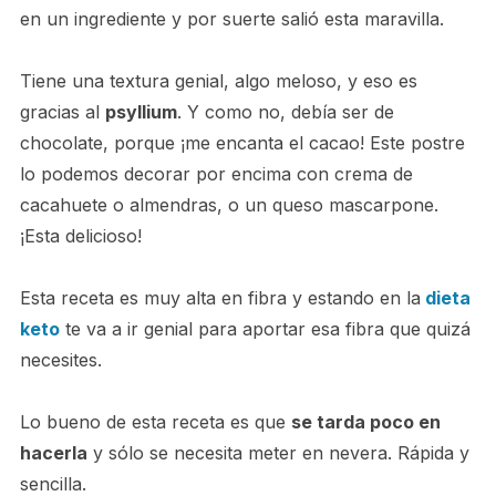
en un ingrediente y por suerte salió esta maravilla.
Tiene una textura genial, algo meloso, y eso es
gracias al
psyllium
. Y como no, debía ser de
chocolate, porque ¡me encanta el cacao! Este postre
lo podemos decorar por encima con crema de
cacahuete o almendras, o un queso mascarpone.
¡Esta delicioso!
Esta receta es muy alta en fibra y estando en la
dieta
keto
te va a ir genial para aportar esa fibra que quizá
necesites.
Lo bueno de esta receta es que
se tarda poco en
hacerla
y sólo se necesita meter en nevera. Rápida y
sencilla.