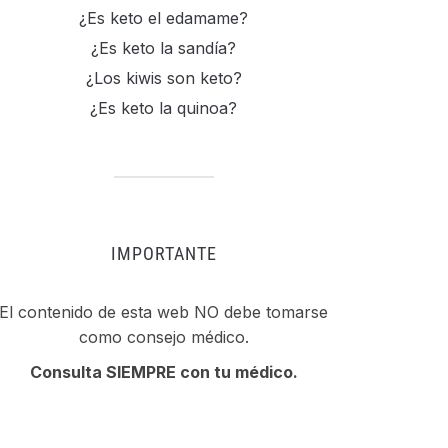
¿Es keto el edamame?
¿Es keto la sandía?
¿Los kiwis son keto?
¿Es keto la quinoa?
IMPORTANTE
El contenido de esta web NO debe tomarse
como consejo médico.
Consulta SIEMPRE con tu médico.