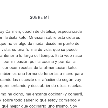
SOBRE MÍ
oy Carmen, coach de dietética, especializada
en la dieta keto. Mi visión sobre esta dieta es
que no es algo de moda, desde mi punto de
vista, es una forma de vida, que se puede
antener a lo largo del tiempo. Esta web nace
por mi pasión por la cocina y por dar a
conocer recetas de la alimentación keto.
mbién es una forma de tenerlas a mano para
uando las necesite e ir añadiendo según voy
xperimentando y descubriendo otras recetas.
mo he dicho, me encanta cocinar (y comer!),
y sobre todo saber lo que estoy comiendo y
qué mejor que cocinarlo uno mismo. Soy