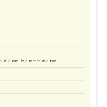
, al gusto, lo que más te guste