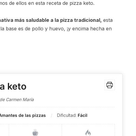
os de ellos en esta receta de pizza keto.
nativa más saludable a la pizza tradicional,
esta
la base es de pollo y huevo, ¡y encima hecha en
a keto
de Carmen María
Amantes de las pizzas
Dificultad:
Fácil