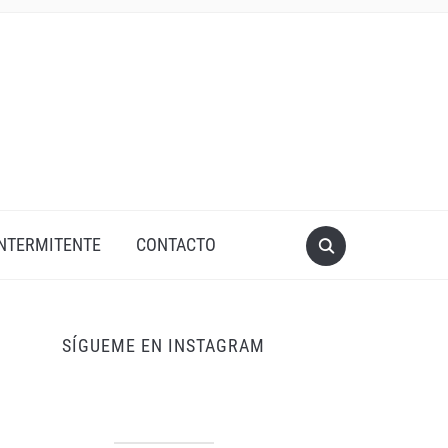
INTERMITENTE
CONTACTO
SÍGUEME EN INSTAGRAM