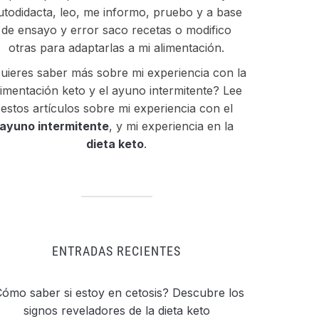
utodidacta, leo, me informo, pruebo y a base
de ensayo y error saco recetas o modifico
otras para adaptarlas a mi alimentación.
uieres saber más sobre mi experiencia con la
limentación keto y el ayuno intermitente? Lee
estos artículos sobre mi experiencia con el
ayuno intermitente
, y mi experiencia en la
dieta keto
.
ENTRADAS RECIENTES
ómo saber si estoy en cetosis? Descubre los
signos reveladores de la dieta keto