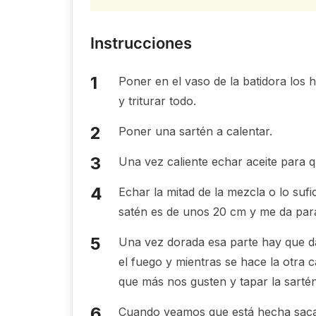
Instrucciones
Poner en el vaso de la batidora los
y triturar todo.
Poner una sartén a calentar.
Una vez caliente echar aceite para 
Echar la mitad de la mezcla o lo sufi
satén es de unos 20 cm y me da par
Una vez dorada esa parte hay que da
el fuego y mientras se hace la otra c
que más nos gusten y tapar la sarté
Cuando veamos que está hecha sacar 