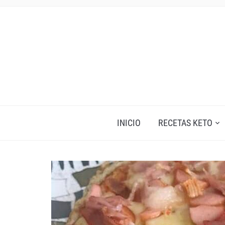
INICIO
RECETAS KETO