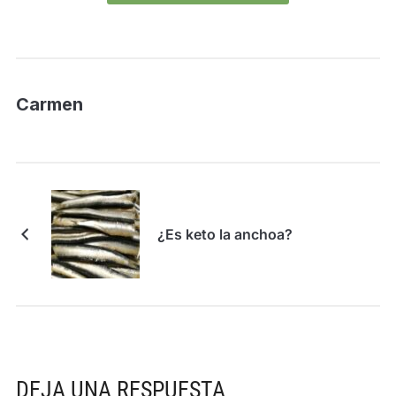
Carmen
¿Es keto la anchoa?
DEJA UNA RESPUESTA