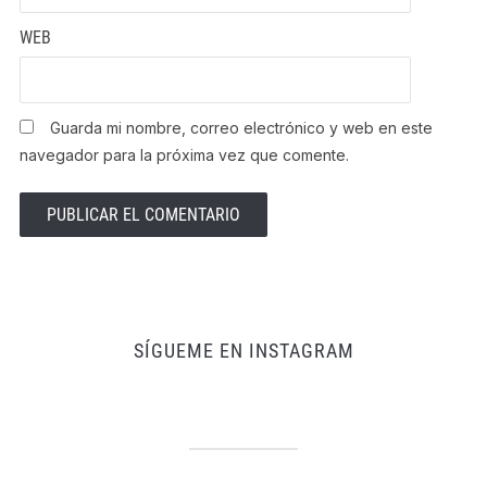
WEB
Guarda mi nombre, correo electrónico y web en este
navegador para la próxima vez que comente.
SÍGUEME EN INSTAGRAM