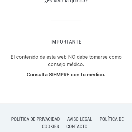
¿Es keto la quinoa?
IMPORTANTE
El contenido de esta web NO debe tomarse como
consejo médico.
Consulta SIEMPRE con tu médico.
POLÍTICA DE PRIVACIDAD
AVISO LEGAL
POLÍTICA DE
COOKIES
CONTACTO