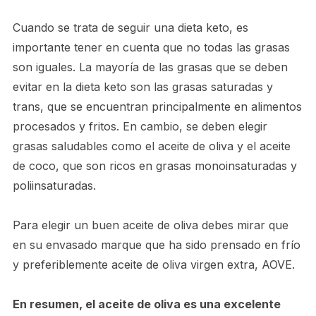
Cuando se trata de seguir una dieta keto, es
importante tener en cuenta que no todas las grasas
son iguales. La mayoría de las grasas que se deben
evitar en la dieta keto son las grasas saturadas y
trans, que se encuentran principalmente en alimentos
procesados ​​y fritos. En cambio, se deben elegir
grasas saludables como el aceite de oliva y el aceite
de coco, que son ricos en grasas monoinsaturadas y
poliinsaturadas.
Para elegir un buen aceite de oliva debes mirar que
en su envasado marque que ha sido prensado en frío
y preferiblemente aceite de oliva virgen extra, AOVE.
En resumen, el aceite de oliva es una excelente