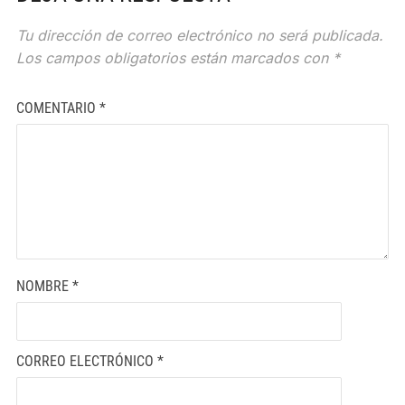
Tu dirección de correo electrónico no será publicada.
Los campos obligatorios están marcados con
*
COMENTARIO
*
NOMBRE
*
CORREO ELECTRÓNICO
*