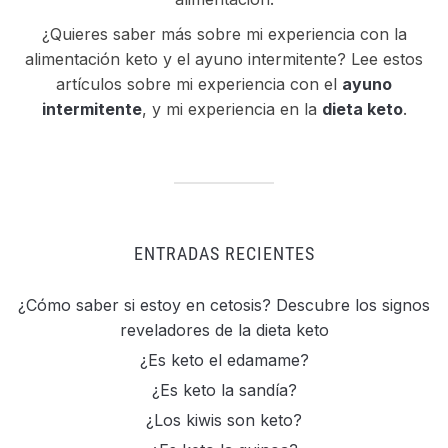
¿Quieres saber más sobre mi experiencia con la
alimentación keto y el ayuno intermitente? Lee estos
artículos sobre mi experiencia con el
ayuno
intermitente
, y mi experiencia en la
dieta keto
.
ENTRADAS RECIENTES
¿Cómo saber si estoy en cetosis? Descubre los signos
reveladores de la dieta keto
¿Es keto el edamame?
¿Es keto la sandía?
¿Los kiwis son keto?