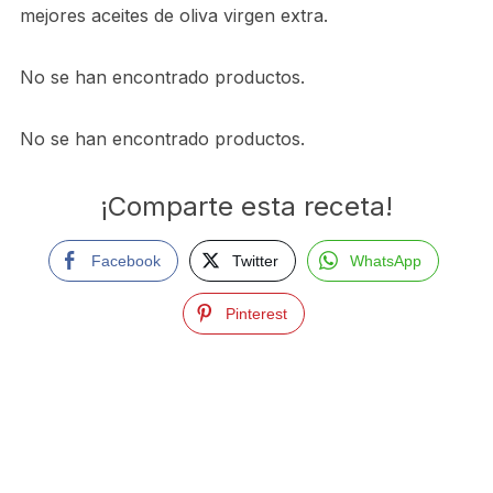
mejores aceites de oliva virgen extra.
No se han encontrado productos.
No se han encontrado productos.
¡Comparte esta receta!
Facebook
Twitter
WhatsApp
Pinterest