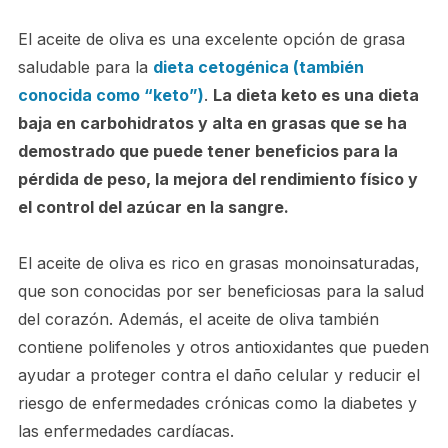
El aceite de oliva es una excelente opción de grasa
saludable para la
dieta cetogénica (también
conocida como “keto”)
.
La dieta keto es una dieta
baja en carbohidratos y alta en grasas que se ha
demostrado que puede tener beneficios para la
pérdida de peso, la mejora del rendimiento físico y
el control del azúcar en la sangre.
El aceite de oliva es rico en grasas monoinsaturadas,
que son conocidas por ser beneficiosas para la salud
del corazón. Además, el aceite de oliva también
contiene polifenoles y otros antioxidantes que pueden
ayudar a proteger contra el daño celular y reducir el
riesgo de enfermedades crónicas como la diabetes y
las enfermedades cardíacas.