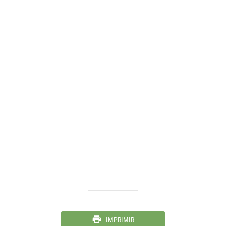
IMPRIMIR