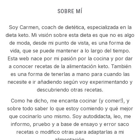
SOBRE MÍ
Soy Carmen, coach de dietética, especializada en la
dieta keto. Mi visión sobre esta dieta es que no es algo
de moda, desde mi punto de vista, es una forma de
vida, que se puede mantener a lo largo del tiempo.
Esta web nace por mi pasión por la cocina y por dar
a conocer recetas de la alimentación keto. También
es una forma de tenerlas a mano para cuando las
necesite e ir añadiendo según voy experimentando y
descubriendo otras recetas.
Como he dicho, me encanta cocinar (y comer!), y
sobre todo saber lo que estoy comiendo y qué mejor
que cocinarlo uno mismo. Soy autodidacta, leo, me
informo, pruebo y a base de ensayo y error saco
recetas o modifico otras para adaptarlas a mi
alimentación.