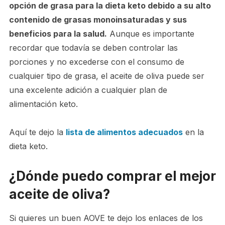
opción de grasa para la dieta keto debido a su alto
contenido de grasas monoinsaturadas y sus
beneficios para la salud.
Aunque es importante
recordar que todavía se deben controlar las
porciones y no excederse con el consumo de
cualquier tipo de grasa, el aceite de oliva puede ser
una excelente adición a cualquier plan de
alimentación keto.
Aquí te dejo la
lista de alimentos adecuados
en la
dieta keto.
¿Dónde puedo comprar el mejor
aceite de oliva?
Si quieres un buen AOVE te dejo los enlaces de los