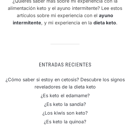
¿Quieres saber más sobre mi experiencia con la
alimentación keto y el ayuno intermitente? Lee estos
artículos sobre mi experiencia con el
ayuno
intermitente
, y mi experiencia en la
dieta keto
.
ENTRADAS RECIENTES
¿Cómo saber si estoy en cetosis? Descubre los signos
reveladores de la dieta keto
¿Es keto el edamame?
¿Es keto la sandía?
¿Los kiwis son keto?
¿Es keto la quinoa?