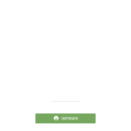
IMPRIMIR