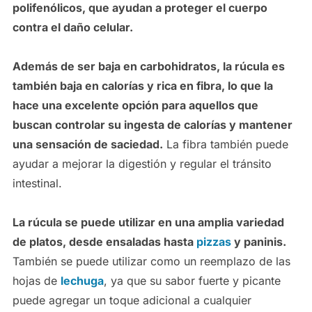
polifenólicos, que ayudan a proteger el cuerpo
contra el daño celular.
Además de ser baja en carbohidratos, la rúcula es
también baja en calorías y rica en fibra, lo que la
hace una excelente opción para aquellos que
buscan controlar su ingesta de calorías y mantener
una sensación de saciedad.
La fibra también puede
ayudar a mejorar la digestión y regular el tránsito
intestinal.
La rúcula se puede utilizar en una amplia variedad
de platos, desde ensaladas hasta
pizzas
y paninis.
También se puede utilizar como un reemplazo de las
hojas de
lechuga
, ya que su sabor fuerte y picante
puede agregar un toque adicional a cualquier