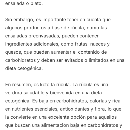
ensalada o plato.
Sin embargo, es importante tener en cuenta que
algunos productos a base de rúcula, como las
ensaladas preenvasadas, pueden contener
ingredientes adicionales, como frutas, nueces y
quesos, que pueden aumentar el contenido de
carbohidratos y deben ser evitados o limitados en una
dieta cetogénica.
En resumen, es keto la rúcula. La rúcula es una
verdura saludable y bienvenida en una dieta
cetogénica. Es baja en carbohidratos, calorías y rica
en nutrientes esenciales, antioxidantes y fibra, lo que
la convierte en una excelente opción para aquellos
que buscan una alimentación baja en carbohidratos y