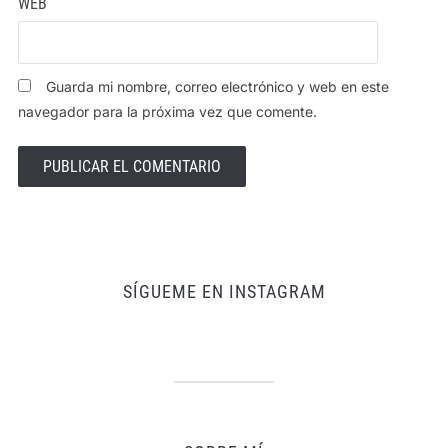
WEB
Guarda mi nombre, correo electrónico y web en este
navegador para la próxima vez que comente.
SÍGUEME EN INSTAGRAM