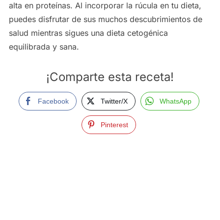
alta en proteínas. Al incorporar la rúcula en tu dieta,
puedes disfrutar de sus muchos descubrimientos de
salud mientras sigues una dieta cetogénica
equilibrada y sana.
¡Comparte esta receta!
Facebook
Twitter/X
WhatsApp
Pinterest