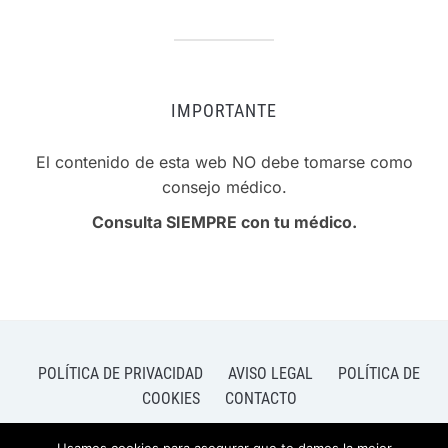
IMPORTANTE
El contenido de esta web NO debe tomarse como
consejo médico.
Consulta SIEMPRE con tu médico.
POLÍTICA DE PRIVACIDAD
AVISO LEGAL
POLÍTICA DE
COOKIES
CONTACTO