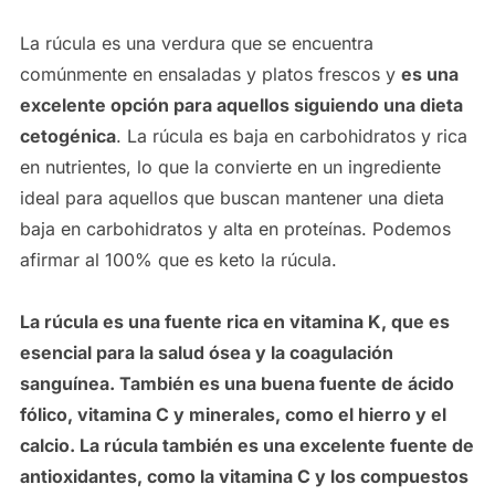
La rúcula es una verdura que se encuentra
comúnmente en ensaladas y platos frescos y
es una
excelente opción para aquellos siguiendo una dieta
cetogénica
. La rúcula es baja en carbohidratos y rica
en nutrientes, lo que la convierte en un ingrediente
ideal para aquellos que buscan mantener una dieta
baja en carbohidratos y alta en proteínas. Podemos
afirmar al 100% que es keto la rúcula.
La rúcula es una fuente rica en vitamina K, que es
esencial para la salud ósea y la coagulación
sanguínea. También es una buena fuente de ácido
fólico, vitamina C y minerales, como el hierro y el
calcio. La rúcula también es una excelente fuente de
antioxidantes, como la vitamina C y los compuestos