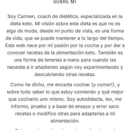
SOBRE MÍ
Soy Carmen, coach de dietética, especializada en la
dieta keto. Mi visión sobre esta dieta es que no es
algo de moda, desde mi punto de vista, es una forma
de vida, que se puede mantener a lo largo del tiempo.
Esta web nace por mi pasión por la cocina y por dar a
conocer recetas de la alimentación keto. También es
una forma de tenerlas a mano para cuando las
necesite e ir añadiendo según voy experimentando y
descubriendo otras recetas.
Como he dicho, me encanta cocinar (y comer!), y
sobre todo saber lo que estoy comiendo y qué mejor
que cocinarlo uno mismo. Soy autodidacta, leo, me
informo, pruebo y a base de ensayo y error saco
recetas o modifico otras para adaptarlas a mi
alimentación.