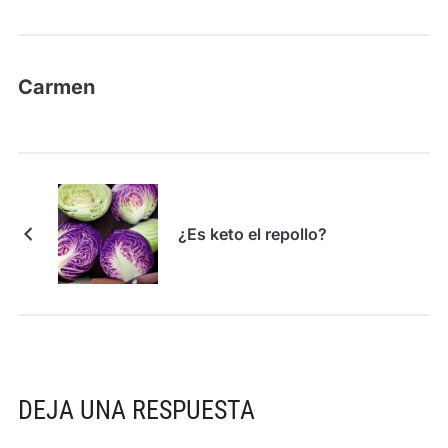
Carmen
¿Es keto el repollo?
DEJA UNA RESPUESTA