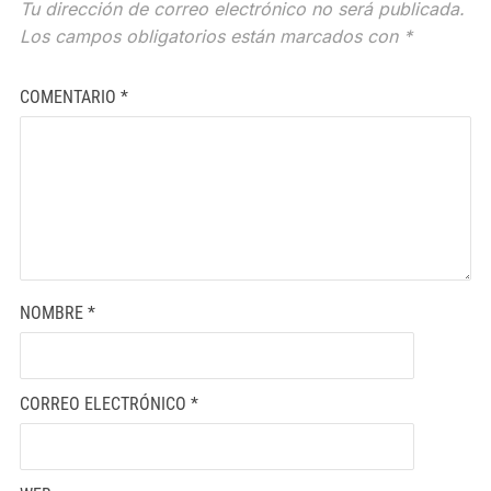
Tu dirección de correo electrónico no será publicada.
Los campos obligatorios están marcados con
*
COMENTARIO
*
NOMBRE
*
CORREO ELECTRÓNICO
*