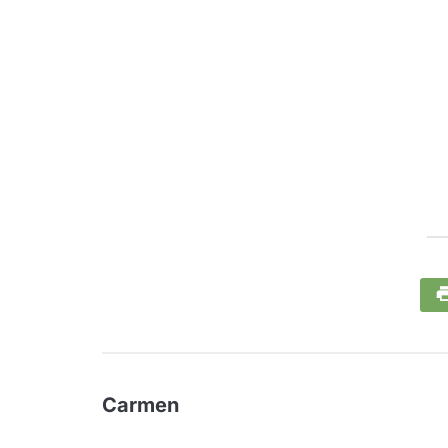
Carmen