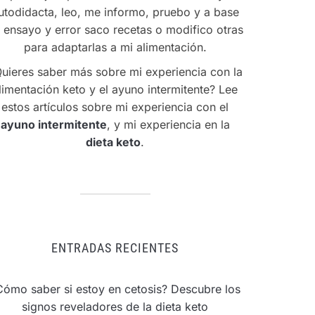
utodidacta, leo, me informo, pruebo y a base
 ensayo y error saco recetas o modifico otras
para adaptarlas a mi alimentación.
uieres saber más sobre mi experiencia con la
limentación keto y el ayuno intermitente? Lee
estos artículos sobre mi experiencia con el
ayuno intermitente
, y mi experiencia en la
dieta keto
.
ENTRADAS RECIENTES
Cómo saber si estoy en cetosis? Descubre los
signos reveladores de la dieta keto