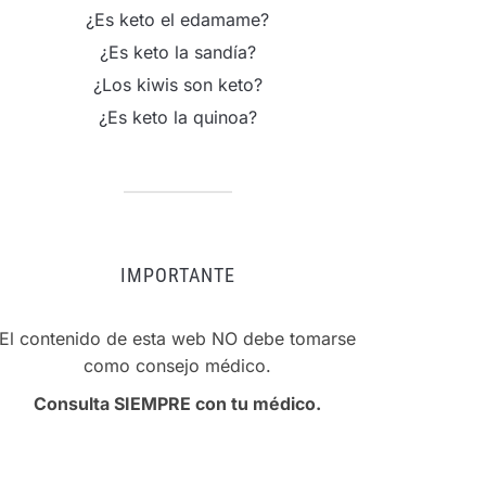
¿Es keto el edamame?
¿Es keto la sandía?
¿Los kiwis son keto?
¿Es keto la quinoa?
IMPORTANTE
El contenido de esta web NO debe tomarse
como consejo médico.
Consulta SIEMPRE con tu médico.