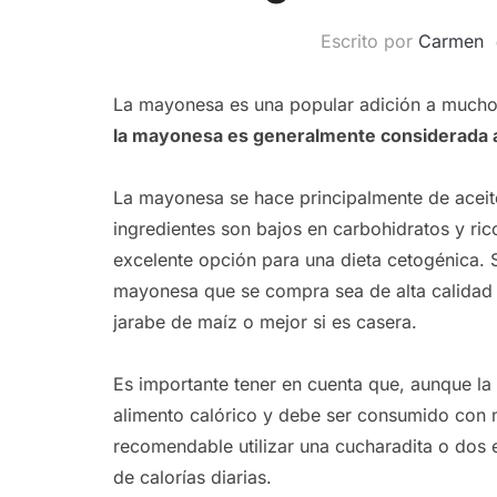
Escrito por
Carmen
La mayonesa es una popular adición a mucho
la mayonesa es generalmente considerada a
La mayonesa se hace principalmente de aceite
ingredientes son bajos en carbohidratos y ric
excelente opción para una dieta cetogénica. 
mayonesa que se compra sea de alta calidad
jarabe de maíz o mejor si es casera.
Es importante tener en cuenta que, aunque la
alimento calórico y debe ser consumido con 
recomendable utilizar una cucharadita o dos 
de calorías diarias.