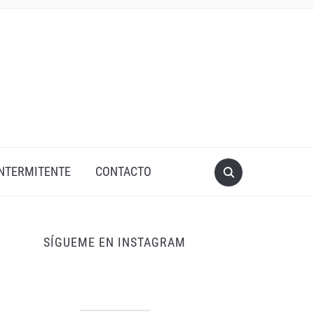
INTERMITENTE
CONTACTO
SÍGUEME EN INSTAGRAM