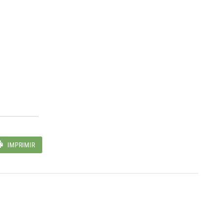
IMPRIMIR