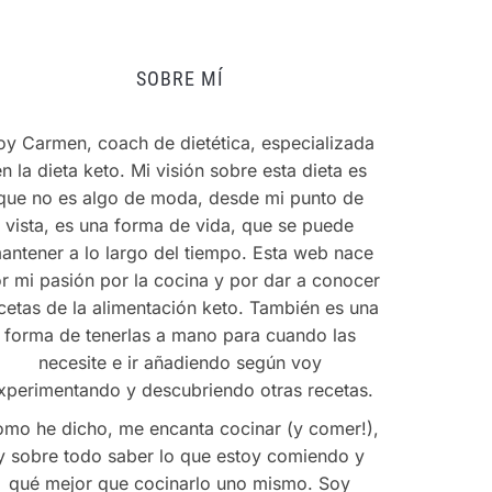
SOBRE MÍ
oy Carmen, coach de dietética, especializada
en la dieta keto. Mi visión sobre esta dieta es
que no es algo de moda, desde mi punto de
vista, es una forma de vida, que se puede
antener a lo largo del tiempo. Esta web nace
r mi pasión por la cocina y por dar a conocer
cetas de la alimentación keto. También es una
forma de tenerlas a mano para cuando las
necesite e ir añadiendo según voy
xperimentando y descubriendo otras recetas.
mo he dicho, me encanta cocinar (y comer!),
y sobre todo saber lo que estoy comiendo y
qué mejor que cocinarlo uno mismo. Soy