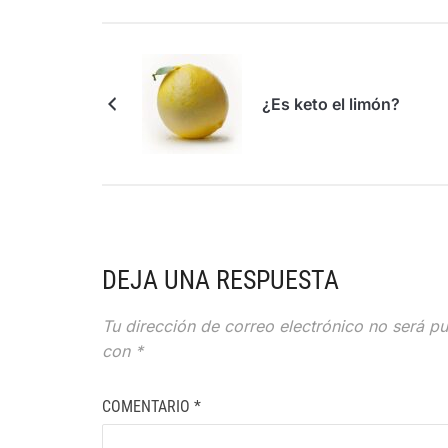
¿Es keto el limón?
DEJA UNA RESPUESTA
Tu dirección de correo electrónico no será pu
con
*
COMENTARIO
*