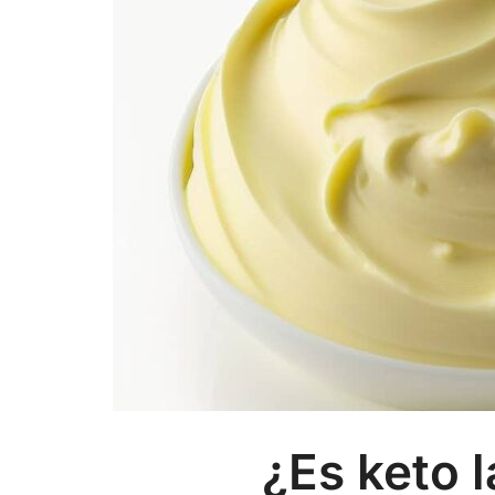
¿Es keto 