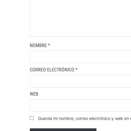
NOMBRE
*
CORREO ELECTRÓNICO
*
WEB
Guarda mi nombre, correo electrónico y web en