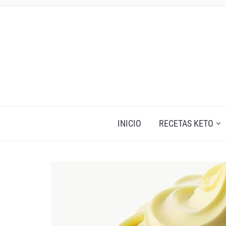
INICIO
RECETAS KETO