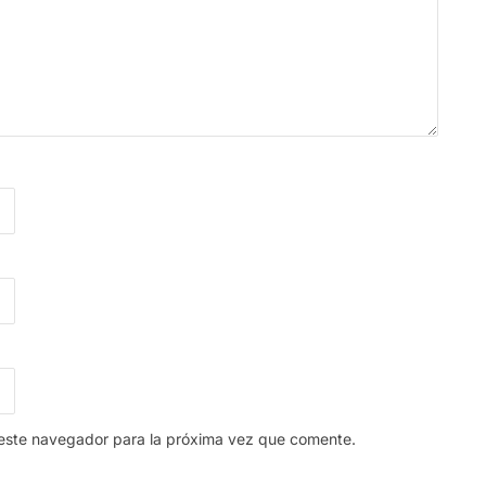
 este navegador para la próxima vez que comente.