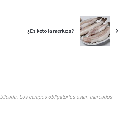
¿Es keto la merluza?
blicada.
Los campos obligatorios están marcados