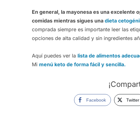
En general, la mayonesa es una excelente op
comidas mientras sigues una
dieta cetogén
comprada siempre es importante leer las etiq
opciones de alta calidad y sin ingredientes a
Aquí puedes ver la
lista de alimentos adecua
Mi
menú keto de forma fácil y sencilla.
¡Compart
Facebook
Twitter