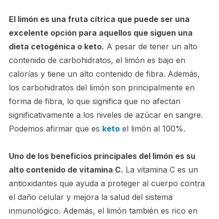
El limón es una fruta cítrica que puede ser una
excelente opción para aquellos que siguen una
dieta cetogénica o keto.
A pesar de tener un alto
contenido de carbohidratos, el limón es bajo en
calorías y tiene un alto contenido de fibra. Además,
los carbohidratos del limón son principalmente en
forma de fibra, lo que significa que no afectan
significativamente a los niveles de azúcar en sangre.
Podemos afirmar que es
keto
el limón al 100%.
Uno de los beneficios principales del limón es su
alto contenido de vitamina C.
La vitamina C es un
antioxidantes que ayuda a proteger al cuerpo contra
el daño celular y mejora la salud del sistema
inmunológico. Además, el limón también es rico en