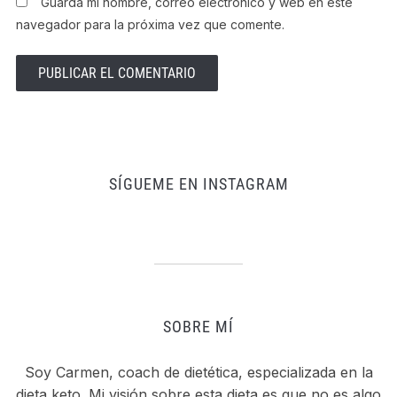
Guarda mi nombre, correo electrónico y web en este
navegador para la próxima vez que comente.
SÍGUEME EN INSTAGRAM
SOBRE MÍ
Soy Carmen, coach de dietética, especializada en la
dieta keto. Mi visión sobre esta dieta es que no es algo