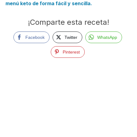
menú keto de forma fácil y sencilla.
¡Comparte esta receta!
Facebook
Twitter
WhatsApp
Pinterest