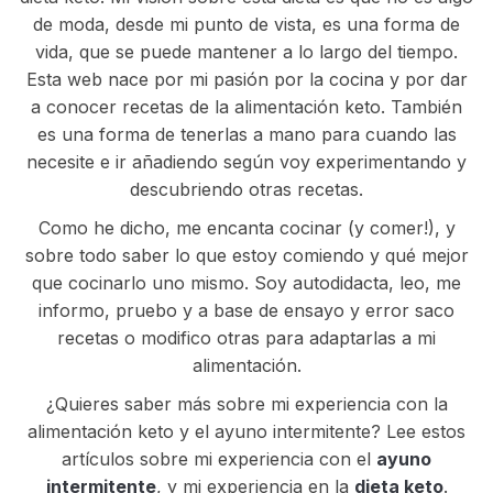
de moda, desde mi punto de vista, es una forma de
vida, que se puede mantener a lo largo del tiempo.
Esta web nace por mi pasión por la cocina y por dar
a conocer recetas de la alimentación keto. También
es una forma de tenerlas a mano para cuando las
necesite e ir añadiendo según voy experimentando y
descubriendo otras recetas.
Como he dicho, me encanta cocinar (y comer!), y
sobre todo saber lo que estoy comiendo y qué mejor
que cocinarlo uno mismo. Soy autodidacta, leo, me
informo, pruebo y a base de ensayo y error saco
recetas o modifico otras para adaptarlas a mi
alimentación.
¿Quieres saber más sobre mi experiencia con la
alimentación keto y el ayuno intermitente? Lee estos
artículos sobre mi experiencia con el
ayuno
intermitente
, y mi experiencia en la
dieta keto
.