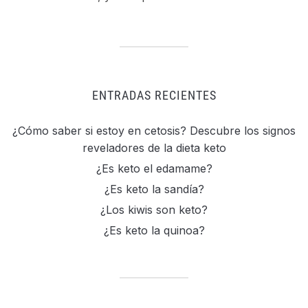
ENTRADAS RECIENTES
¿Cómo saber si estoy en cetosis? Descubre los signos
reveladores de la dieta keto
¿Es keto el edamame?
¿Es keto la sandía?
¿Los kiwis son keto?
¿Es keto la quinoa?