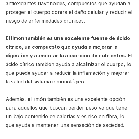
antioxidantes flavonoides, compuestos que ayudan a
proteger el cuerpo contra el daño celular y reducir el
riesgo de enfermedades crónicas.
El limón también es una excelente fuente de ácido
cítrico, un compuesto que ayuda a mejorar la
digestión y aumentar la absorción de nutrientes.
El
ácido cítrico también ayuda a alcalinizar el cuerpo, lo
que puede ayudar a reducir la inflamación y mejorar
la salud del sistema inmunológico.
Además, el limón también es una excelente opción
para aquellos que buscan perder peso ya que tiene
un bajo contenido de calorías y es rico en fibra, lo
que ayuda a mantener una sensación de saciedad.