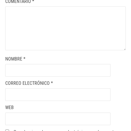
COMENTARIO
*
NOMBRE
*
CORREO ELECTRÓNICO
*
WEB