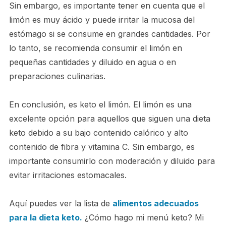
Sin embargo, es importante tener en cuenta que el
limón es muy ácido y puede irritar la mucosa del
estómago si se consume en grandes cantidades. Por
lo tanto, se recomienda consumir el limón en
pequeñas cantidades y diluido en agua o en
preparaciones culinarias.
En conclusión, es keto el limón. El limón es una
excelente opción para aquellos que siguen una dieta
keto debido a su bajo contenido calórico y alto
contenido de fibra y vitamina C. Sin embargo, es
importante consumirlo con moderación y diluido para
evitar irritaciones estomacales.
Aquí puedes ver la lista de
alimentos adecuados
para la dieta keto.
¿Cómo hago mi menú keto? Mi