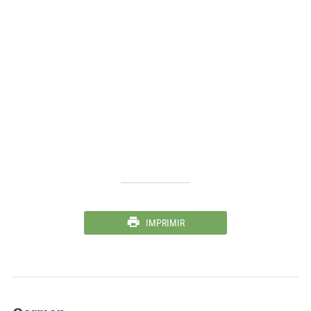
IMPRIMIR