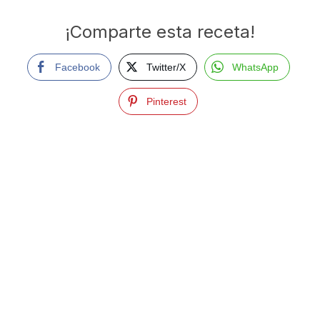
¡Comparte esta receta!
Facebook
Twitter/X
WhatsApp
Pinterest