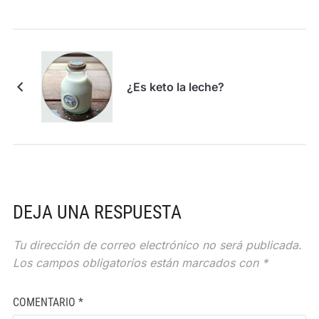
¿Es keto la leche?
DEJA UNA RESPUESTA
Tu dirección de correo electrónico no será publicada.
Los campos obligatorios están marcados con
*
COMENTARIO
*