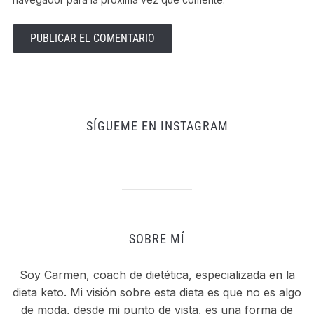
SÍGUEME EN INSTAGRAM
SOBRE MÍ
Soy Carmen, coach de dietética, especializada en la
dieta keto. Mi visión sobre esta dieta es que no es algo
de moda, desde mi punto de vista, es una forma de