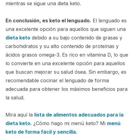
mientras se sigue una dieta keto.
En conclusión, es keto el lenguado.
El lenguado es
una excelente opción para aquellos que siguen una
dieta keto
debido a su bajo contenido de grasas y
carbohidratos y su alto contenido de proteínas y
ácidos grasos omega-3. Es rico en vitamina D, lo que
lo convierte en una excelente opción para aquellos
que buscan mejorar su salud ósea. Sin embargo, es
recomendable cocinar el lenguado de forma
adecuada para obtener los máximos beneficios para
la salud.
Mira aquí la
lista de alimentos adecuados para la
dieta keto.
¿Cómo hago mi menú keto? Mi
menú
keto de forma fácil y sencilla.