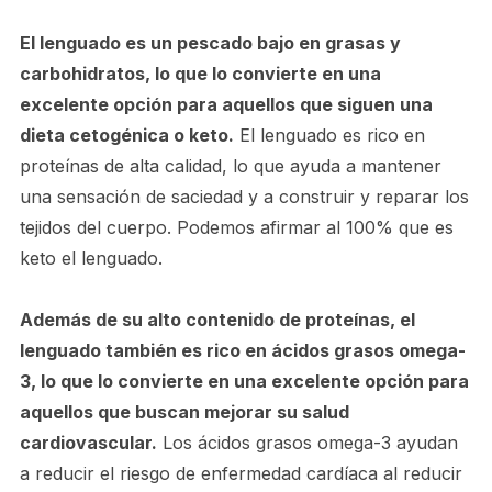
El lenguado es un pescado bajo en grasas y
carbohidratos, lo que lo convierte en una
excelente opción para aquellos que siguen una
dieta cetogénica o keto.
El lenguado es rico en
proteínas de alta calidad, lo que ayuda a mantener
una sensación de saciedad y a construir y reparar los
tejidos del cuerpo. Podemos afirmar al 100% que es
keto el lenguado.
Además de su alto contenido de proteínas, el
lenguado también es rico en ácidos grasos omega-
3, lo que lo convierte en una excelente opción para
aquellos que buscan mejorar su salud
cardiovascular.
Los ácidos grasos omega-3 ayudan
a reducir el riesgo de enfermedad cardíaca al reducir