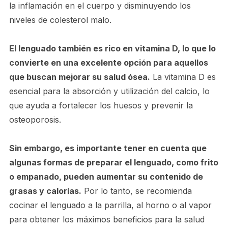
la inflamación en el cuerpo y disminuyendo los
niveles de colesterol malo.
El lenguado también es rico en vitamina D, lo que lo
convierte en una excelente opción para aquellos
que buscan mejorar su salud ósea.
La vitamina D es
esencial para la absorción y utilización del calcio, lo
que ayuda a fortalecer los huesos y prevenir la
osteoporosis.
Sin embargo, es importante tener en cuenta que
algunas formas de preparar el lenguado, como frito
o empanado, pueden aumentar su contenido de
grasas y calorías.
Por lo tanto, se recomienda
cocinar el lenguado a la parrilla, al horno o al vapor
para obtener los máximos beneficios para la salud