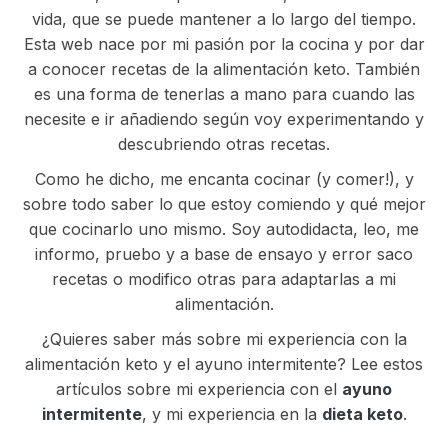
vida, que se puede mantener a lo largo del tiempo.
Esta web nace por mi pasión por la cocina y por dar
a conocer recetas de la alimentación keto. También
es una forma de tenerlas a mano para cuando las
necesite e ir añadiendo según voy experimentando y
descubriendo otras recetas.
Como he dicho, me encanta cocinar (y comer!), y
sobre todo saber lo que estoy comiendo y qué mejor
que cocinarlo uno mismo. Soy autodidacta, leo, me
informo, pruebo y a base de ensayo y error saco
recetas o modifico otras para adaptarlas a mi
alimentación.
¿Quieres saber más sobre mi experiencia con la
alimentación keto y el ayuno intermitente? Lee estos
artículos sobre mi experiencia con el
ayuno
intermitente
, y mi experiencia en la
dieta keto
.