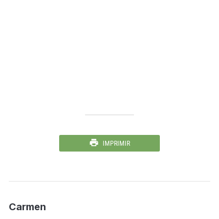
IMPRIMIR
Carmen