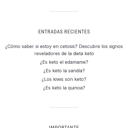
ENTRADAS RECIENTES
¿Cómo saber si estoy en cetosis? Descubre los signos
reveladores de la dieta keto
¿Es keto el edamame?
¿Es keto la sandía?
¿Los kiwis son keto?
¿Es keto la quinoa?
IMPORTANTE