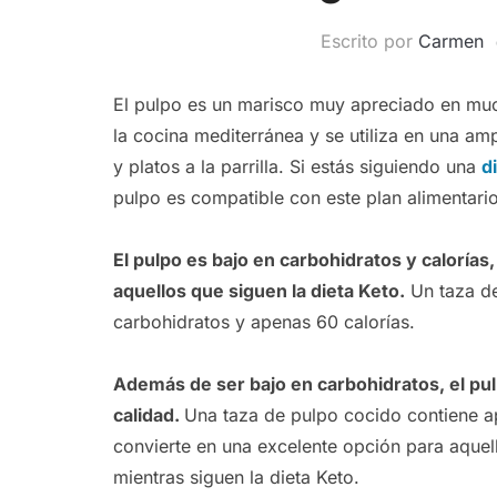
Escrito por
Carmen
El pulpo es un marisco muy apreciado en muc
la cocina mediterránea y se utiliza en una am
y platos a la parrilla. Si estás siguiendo una
d
pulpo es compatible con este plan alimentario
El pulpo es bajo en carbohidratos y calorías
aquellos que siguen la dieta Keto.
Un taza de
carbohidratos y apenas 60 calorías.
Además de ser bajo en carbohidratos, el pul
calidad.
Una taza de pulpo cocido contiene a
convierte en una excelente opción para aquel
mientras siguen la dieta Keto.