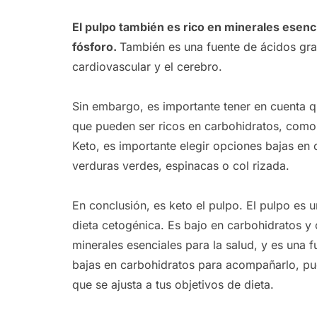
El pulpo también es rico en minerales esenci
fósforo.
También es una fuente de ácidos gr
cardiovascular y el cerebro.
Sin embargo, es importante tener en cuenta qu
que pueden ser ricos en carbohidratos, como p
Keto, es importante elegir opciones bajas e
verduras verdes, espinacas o col rizada.
En conclusión, es keto el pulpo. El pulpo es 
dieta cetogénica. Es bajo en carbohidratos y c
minerales esenciales para la salud, y es una
bajas en carbohidratos para acompañarlo, pu
que se ajusta a tus objetivos de dieta.