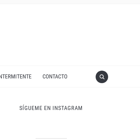
INTERMITENTE
CONTACTO
SÍGUEME EN INSTAGRAM