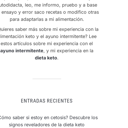
utodidacta, leo, me informo, pruebo y a base
 ensayo y error saco recetas o modifico otras
para adaptarlas a mi alimentación.
uieres saber más sobre mi experiencia con la
limentación keto y el ayuno intermitente? Lee
estos artículos sobre mi experiencia con el
ayuno intermitente
, y mi experiencia en la
dieta keto
.
ENTRADAS RECIENTES
Cómo saber si estoy en cetosis? Descubre los
signos reveladores de la dieta keto