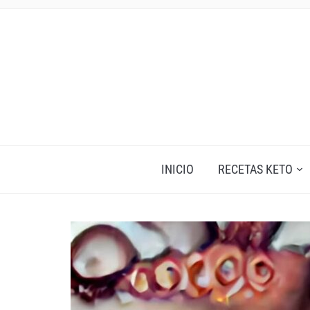
INICIO
RECETAS KETO