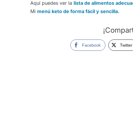
Aquí puedes ver la
lista de alimentos adecua
Mi
menú keto de forma fácil y sencilla.
¡Compart
Facebook
Twitter