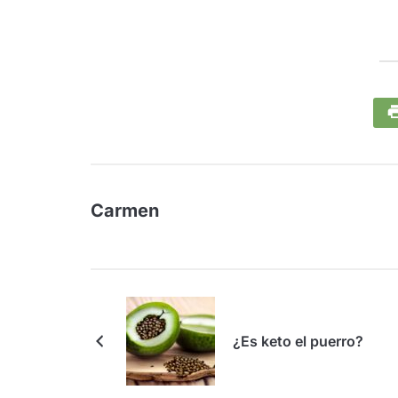
Carmen
¿Es keto el puerro?