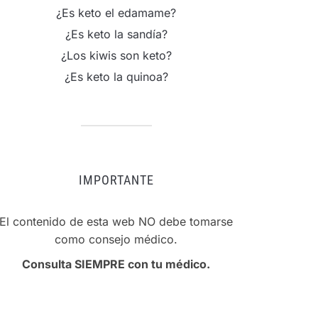
¿Es keto el edamame?
¿Es keto la sandía?
¿Los kiwis son keto?
¿Es keto la quinoa?
IMPORTANTE
El contenido de esta web NO debe tomarse
como consejo médico.
Consulta SIEMPRE con tu médico.