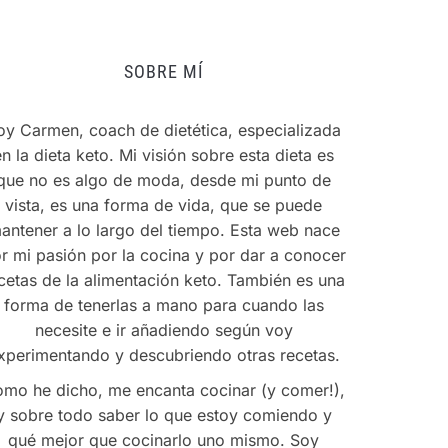
SOBRE MÍ
oy Carmen, coach de dietética, especializada
en la dieta keto. Mi visión sobre esta dieta es
que no es algo de moda, desde mi punto de
vista, es una forma de vida, que se puede
antener a lo largo del tiempo. Esta web nace
r mi pasión por la cocina y por dar a conocer
cetas de la alimentación keto. También es una
forma de tenerlas a mano para cuando las
necesite e ir añadiendo según voy
xperimentando y descubriendo otras recetas.
mo he dicho, me encanta cocinar (y comer!),
y sobre todo saber lo que estoy comiendo y
qué mejor que cocinarlo uno mismo. Soy