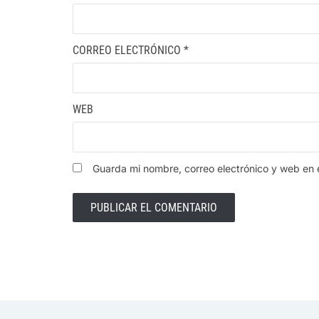
CORREO ELECTRÓNICO
*
WEB
Guarda mi nombre, correo electrónico y web en