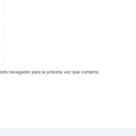
 este navegador para la próxima vez que comente.