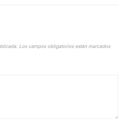
blicada.
Los campos obligatorios están marcados