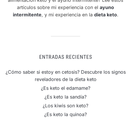
artículos sobre mi experiencia con el
ayuno
intermitente
, y mi experiencia en la
dieta keto
.
ENTRADAS RECIENTES
¿Cómo saber si estoy en cetosis? Descubre los signos
reveladores de la dieta keto
¿Es keto el edamame?
¿Es keto la sandía?
¿Los kiwis son keto?
¿Es keto la quinoa?