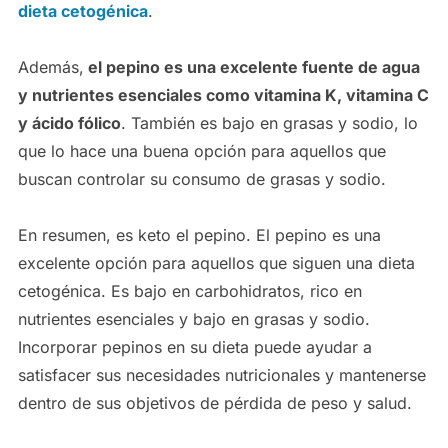
dieta cetogénica
.
Además,
el pepino es una excelente fuente de agua
y nutrientes esenciales como vitamina K, vitamina C
y ácido fólico
. También es bajo en grasas y sodio, lo
que lo hace una buena opción para aquellos que
buscan controlar su consumo de grasas y sodio.
En resumen, es keto el pepino. El pepino es una
excelente opción para aquellos que siguen una dieta
cetogénica. Es bajo en carbohidratos, rico en
nutrientes esenciales y bajo en grasas y sodio.
Incorporar pepinos en su dieta puede ayudar a
satisfacer sus necesidades nutricionales y mantenerse
dentro de sus objetivos de pérdida de peso y salud.