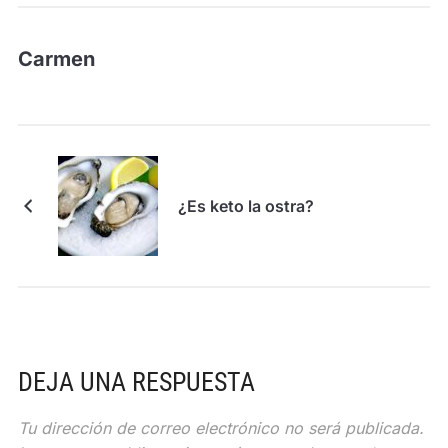
Carmen
¿Es keto la ostra?
DEJA UNA RESPUESTA
Tu dirección de correo electrónico no será publicada.