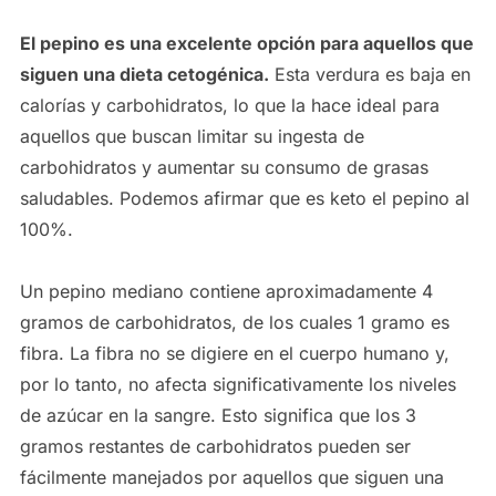
El pepino es una excelente opción para aquellos que
siguen una dieta cetogénica.
Esta verdura es baja en
calorías y carbohidratos, lo que la hace ideal para
aquellos que buscan limitar su ingesta de
carbohidratos y aumentar su consumo de grasas
saludables. Podemos afirmar que es keto el pepino al
100%.
Un pepino mediano contiene aproximadamente 4
gramos de carbohidratos, de los cuales 1 gramo es
fibra. La fibra no se digiere en el cuerpo humano y,
por lo tanto, no afecta significativamente los niveles
de azúcar en la sangre. Esto significa que los 3
gramos restantes de carbohidratos pueden ser
fácilmente manejados por aquellos que siguen una