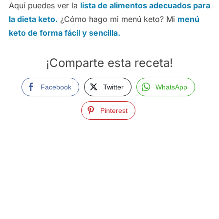
Aquí puedes ver la
lista de alimentos adecuados para
la dieta keto.
¿Cómo hago mi menú keto? Mi
menú
keto de forma fácil y sencilla.
¡Comparte esta receta!
Facebook
Twitter
WhatsApp
Pinterest