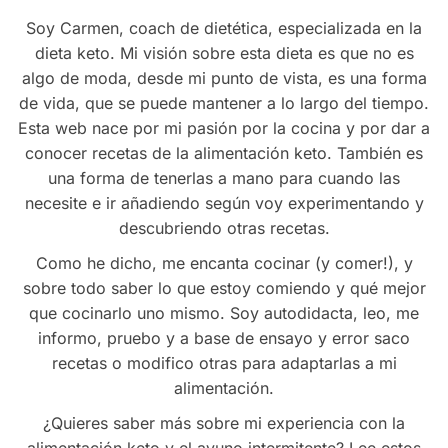
Soy Carmen, coach de dietética, especializada en la
dieta keto. Mi visión sobre esta dieta es que no es
algo de moda, desde mi punto de vista, es una forma
de vida, que se puede mantener a lo largo del tiempo.
Esta web nace por mi pasión por la cocina y por dar a
conocer recetas de la alimentación keto. También es
una forma de tenerlas a mano para cuando las
necesite e ir añadiendo según voy experimentando y
descubriendo otras recetas.
Como he dicho, me encanta cocinar (y comer!), y
sobre todo saber lo que estoy comiendo y qué mejor
que cocinarlo uno mismo. Soy autodidacta, leo, me
informo, pruebo y a base de ensayo y error saco
recetas o modifico otras para adaptarlas a mi
alimentación.
¿Quieres saber más sobre mi experiencia con la
alimentación keto y el ayuno intermitente? Lee estos