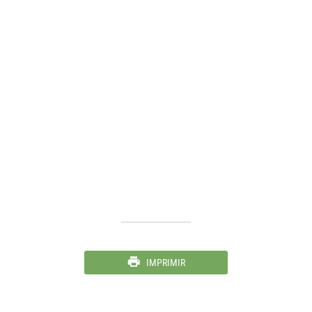
IMPRIMIR