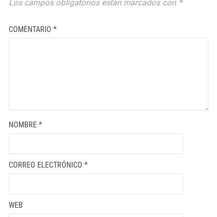
Los campos obligatorios están marcados con
*
COMENTARIO
*
NOMBRE
*
CORREO ELECTRÓNICO
*
WEB