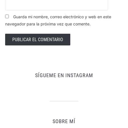
Guarda mi nombre, correo electrónico y web en este
navegador para la próxima vez que comente.
SÍGUEME EN INSTAGRAM
SOBRE MÍ