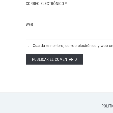
CORREO ELECTRÓNICO
*
WEB
Guarda mi nombre, correo electrónico y web e
POLÍTI