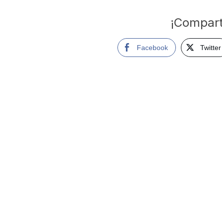
¡Compart
Facebook
Twitter