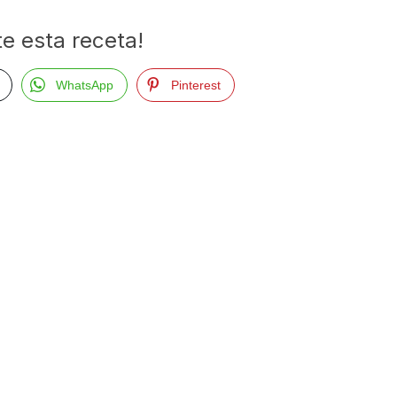
e esta receta!
WhatsApp
Pinterest