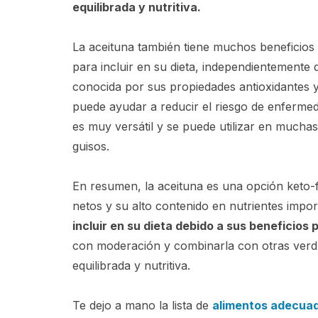
equilibrada y nutritiva.
La aceituna también tiene muchos beneficios 
para incluir en su dieta, independientemente 
conocida por sus propiedades antioxidantes y
puede ayudar a reducir el riesgo de enfermed
es muy versátil y se puede utilizar en mucha
guisos.
En resumen, la aceituna es una opción keto-f
netos y su alto contenido en nutrientes imp
incluir en su dieta debido a sus beneficios 
con moderación y combinarla con otras verdu
equilibrada y nutritiva.
Te dejo a mano la lista de
alimentos adecuad