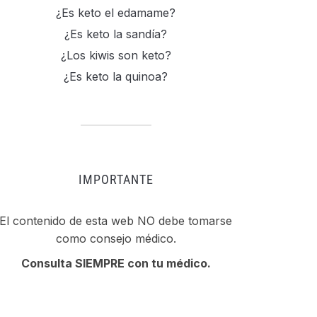
¿Es keto el edamame?
¿Es keto la sandía?
¿Los kiwis son keto?
¿Es keto la quinoa?
IMPORTANTE
El contenido de esta web NO debe tomarse
como consejo médico.
Consulta SIEMPRE con tu médico.