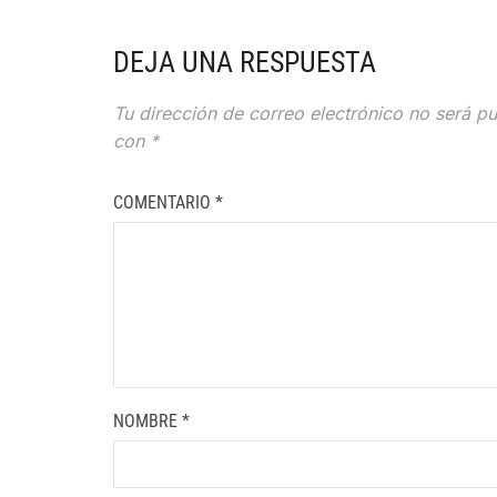
DEJA UNA RESPUESTA
Tu dirección de correo electrónico no será pu
con
*
COMENTARIO
*
NOMBRE
*