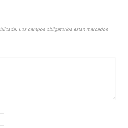
blicada.
Los campos obligatorios están marcados