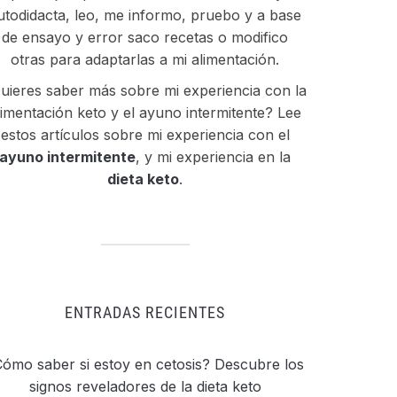
utodidacta, leo, me informo, pruebo y a base
de ensayo y error saco recetas o modifico
otras para adaptarlas a mi alimentación.
uieres saber más sobre mi experiencia con la
limentación keto y el ayuno intermitente? Lee
estos artículos sobre mi experiencia con el
ayuno intermitente
, y mi experiencia en la
dieta keto
.
ENTRADAS RECIENTES
ómo saber si estoy en cetosis? Descubre los
signos reveladores de la dieta keto