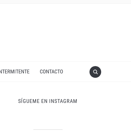
INTERMITENTE
CONTACTO
SÍGUEME EN INSTAGRAM