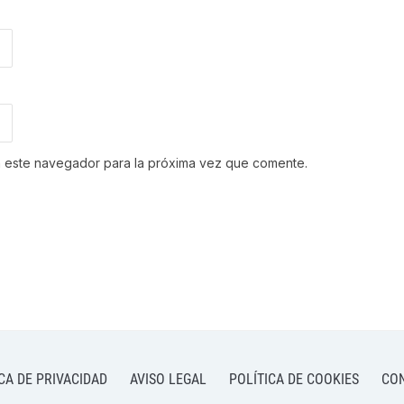
n este navegador para la próxima vez que comente.
CA DE PRIVACIDAD
AVISO LEGAL
POLÍTICA DE COOKIES
CO