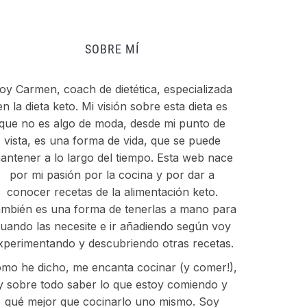
SOBRE MÍ
oy Carmen, coach de dietética, especializada
en la dieta keto. Mi visión sobre esta dieta es
que no es algo de moda, desde mi punto de
vista, es una forma de vida, que se puede
antener a lo largo del tiempo. Esta web nace
por mi pasión por la cocina y por dar a
conocer recetas de la alimentación keto.
mbién es una forma de tenerlas a mano para
uando las necesite e ir añadiendo según voy
xperimentando y descubriendo otras recetas.
mo he dicho, me encanta cocinar (y comer!),
y sobre todo saber lo que estoy comiendo y
qué mejor que cocinarlo uno mismo. Soy