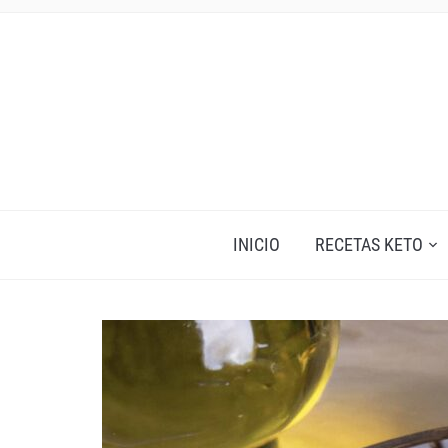
INICIO
RECETAS KETO