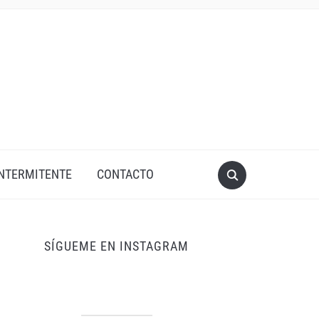
INTERMITENTE
CONTACTO
SÍGUEME EN INSTAGRAM