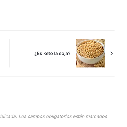
¿Es keto la soja?
blicada.
Los campos obligatorios están marcados