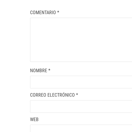
COMENTARIO
*
NOMBRE
*
CORREO ELECTRÓNICO
*
WEB