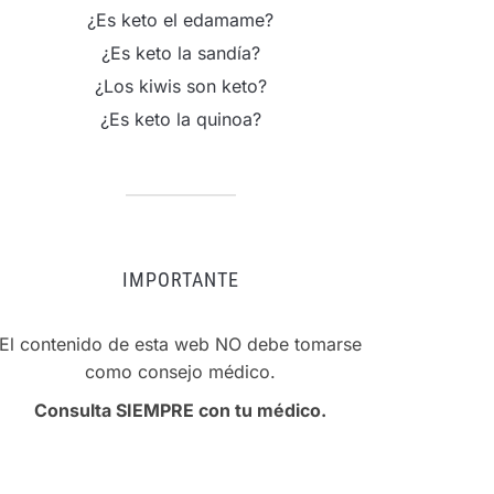
¿Es keto el edamame?
¿Es keto la sandía?
¿Los kiwis son keto?
¿Es keto la quinoa?
IMPORTANTE
El contenido de esta web NO debe tomarse
como consejo médico.
Consulta SIEMPRE con tu médico.