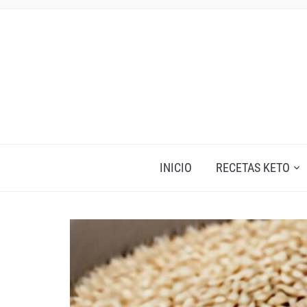
INICIO
RECETAS KETO