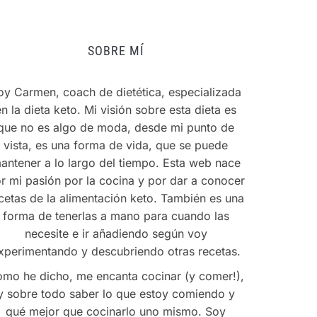
SOBRE MÍ
oy Carmen, coach de dietética, especializada
en la dieta keto. Mi visión sobre esta dieta es
que no es algo de moda, desde mi punto de
vista, es una forma de vida, que se puede
antener a lo largo del tiempo. Esta web nace
r mi pasión por la cocina y por dar a conocer
cetas de la alimentación keto. También es una
forma de tenerlas a mano para cuando las
necesite e ir añadiendo según voy
xperimentando y descubriendo otras recetas.
mo he dicho, me encanta cocinar (y comer!),
y sobre todo saber lo que estoy comiendo y
qué mejor que cocinarlo uno mismo. Soy