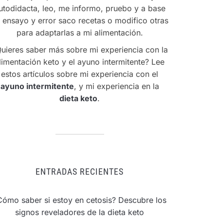
utodidacta, leo, me informo, pruebo y a base
 ensayo y error saco recetas o modifico otras
para adaptarlas a mi alimentación.
uieres saber más sobre mi experiencia con la
limentación keto y el ayuno intermitente? Lee
estos artículos sobre mi experiencia con el
ayuno intermitente
, y mi experiencia en la
dieta keto
.
ENTRADAS RECIENTES
Cómo saber si estoy en cetosis? Descubre los
signos reveladores de la dieta keto