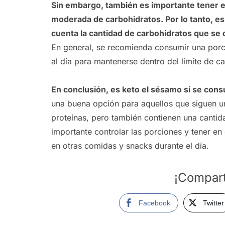
Sin embargo, también es importante tener 
moderada de carbohidratos. Por lo tanto, es
cuenta la cantidad de carbohidratos que se
En general, se recomienda consumir una por
al día para mantenerse dentro del límite de c
En conclusión, es keto el sésamo si se co
una buena opción para aquellos que siguen un
proteínas, pero también contienen una cantid
importante controlar las porciones y tener e
en otras comidas y snacks durante el día.
¡Compart
Facebook
Twitter