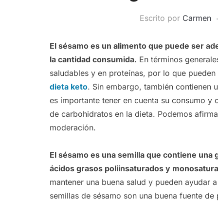
Escrito por
Carmen
El sésamo es un alimento que puede ser ad
la cantidad consumida.
En términos generales
saludables y en proteínas, por lo que pueden
dieta keto
. Sin embargo, también contienen 
es importante tener en cuenta su consumo y co
de carbohidratos en la dieta. Podemos afirm
moderación.
El sésamo es una semilla que contiene una 
ácidos grasos poliinsaturados y monosatur
mantener una buena salud y pueden ayudar a m
semillas de sésamo son una buena fuente de 