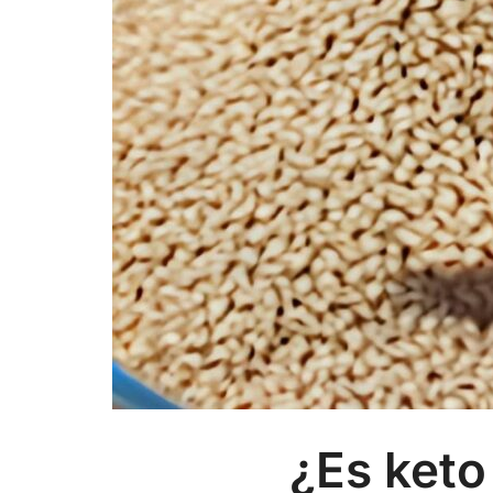
¿Es keto