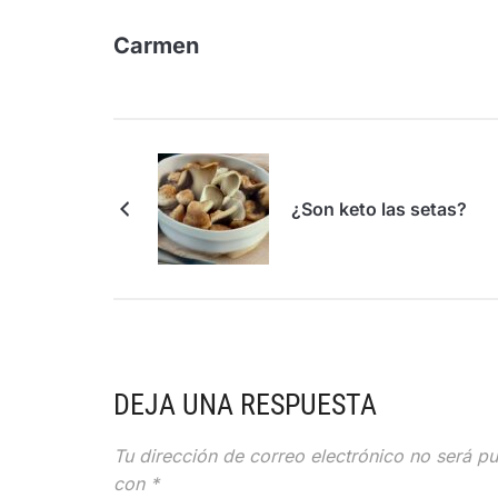
Carmen
¿Son keto las setas?
DEJA UNA RESPUESTA
Tu dirección de correo electrónico no será pu
con
*