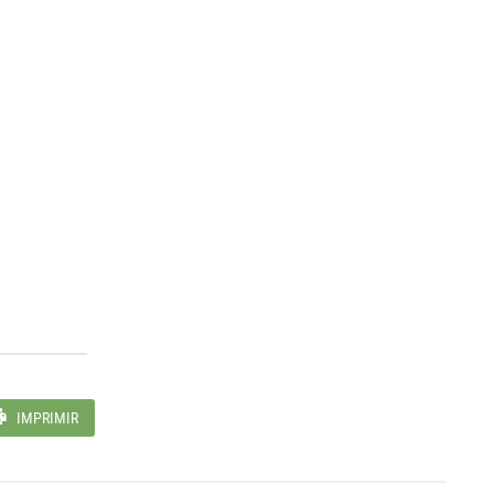
IMPRIMIR