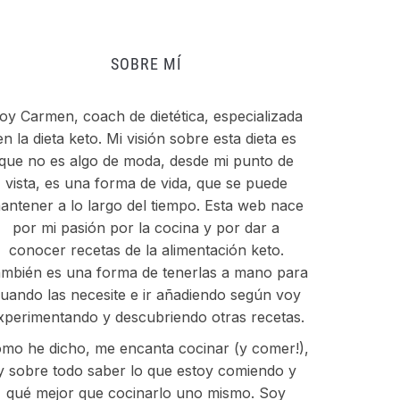
SOBRE MÍ
oy Carmen, coach de dietética, especializada
en la dieta keto. Mi visión sobre esta dieta es
que no es algo de moda, desde mi punto de
vista, es una forma de vida, que se puede
antener a lo largo del tiempo. Esta web nace
por mi pasión por la cocina y por dar a
conocer recetas de la alimentación keto.
mbién es una forma de tenerlas a mano para
uando las necesite e ir añadiendo según voy
xperimentando y descubriendo otras recetas.
mo he dicho, me encanta cocinar (y comer!),
y sobre todo saber lo que estoy comiendo y
qué mejor que cocinarlo uno mismo. Soy