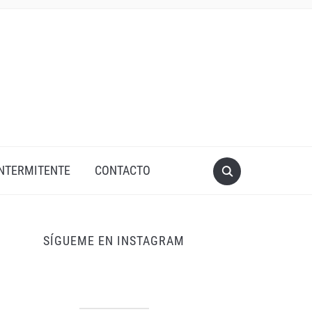
INTERMITENTE
CONTACTO
SÍGUEME EN INSTAGRAM