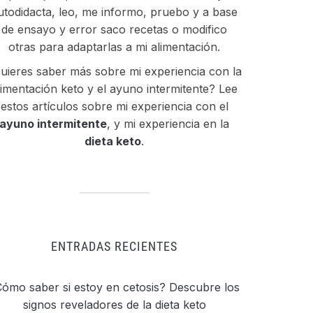
utodidacta, leo, me informo, pruebo y a base
de ensayo y error saco recetas o modifico
otras para adaptarlas a mi alimentación.
uieres saber más sobre mi experiencia con la
limentación keto y el ayuno intermitente? Lee
estos artículos sobre mi experiencia con el
ayuno intermitente
, y mi experiencia en la
dieta keto
.
ENTRADAS RECIENTES
ómo saber si estoy en cetosis? Descubre los
signos reveladores de la dieta keto