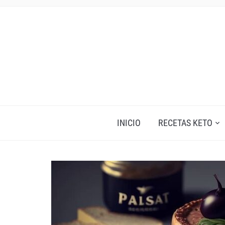
INICIO
RECETAS KETO