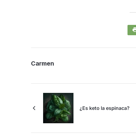
Carmen
¿Es keto la espinaca?