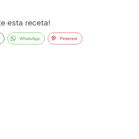
e esta receta!
WhatsApp
Pinterest