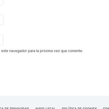
n este navegador para la próxima vez que comente.