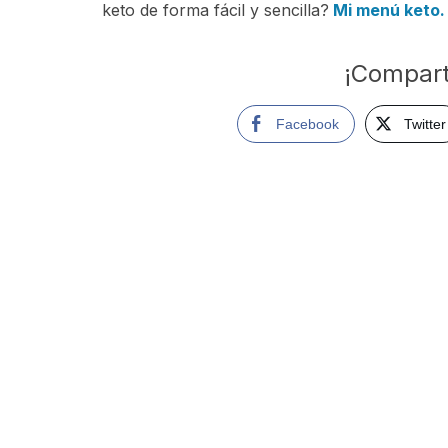
keto de forma fácil y sencilla?
Mi menú keto.
¡Compart
Facebook
Twitter