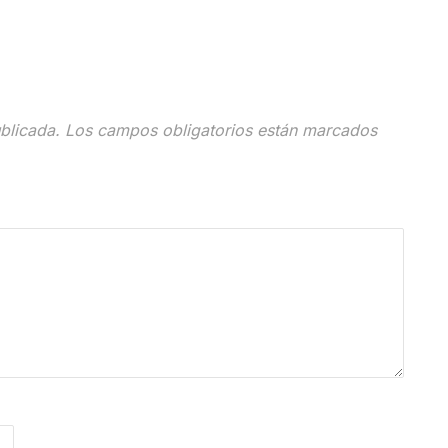
blicada.
Los campos obligatorios están marcados