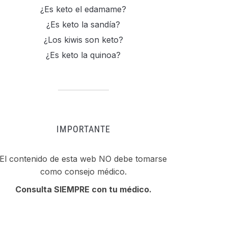
¿Es keto el edamame?
¿Es keto la sandía?
¿Los kiwis son keto?
¿Es keto la quinoa?
IMPORTANTE
El contenido de esta web NO debe tomarse
como consejo médico.
Consulta SIEMPRE con tu médico.